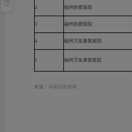
2
福州协爱医院
3
福州协爱医院
4
福州万友康复医院
福州万友康复医院
5
来源：马尾区医保局