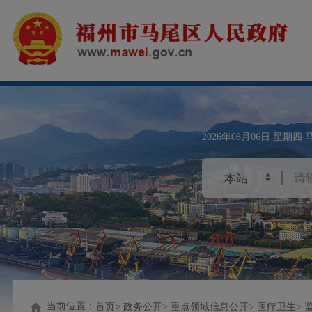
2026年08月06日
星期四
当前位置：
首页
政务公开
重点领域信息公开
医疗卫生