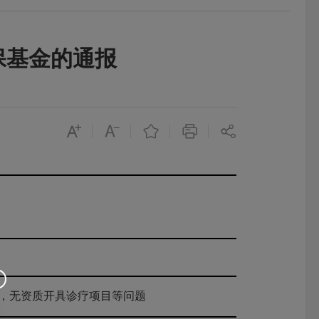
保基金的通报
，无资质开具诊疗项目等问题