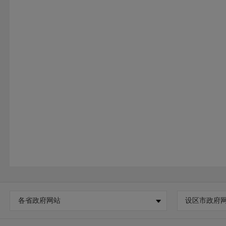
各省政府网站
设区市政府