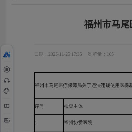
福州市马尾
日期：2025-11-25 17:35
浏览量：165
福州市马尾医疗保障局关于违法违规使用医保
序号
检查主体
1
福州协爱医院