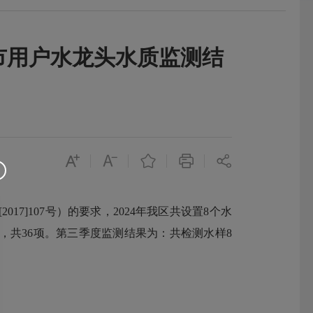
市用户水龙头水质监测结
]107号）的要求，2024年我区共设置8个水
价，共36项。第三季度监测结果为：共检测水样8