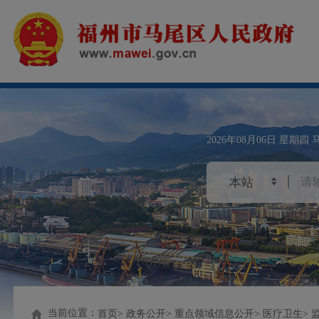
2026年08月06日
星期四
当前位置：
首页
政务公开
重点领域信息公开
医疗卫生