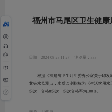
福州市马尾区卫生健康
日期：2024-08-28 11:27
浏览量：333
根据《福建省卫生计生委办公室关于印发城市用户
龙头水监测点，水质监测指标为《生活饮用水卫生
份次，合格8份次，份次合格率为100％。
来源：卫健局