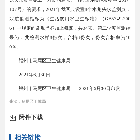
107号）的要求，2021年我区共设置8个水龙头水监测点，
水质监测指标为《生活饮用水卫生标准》（GB5749-200
6）中规定的常规指标加上氨氮，共34项。第二季度监测结
果为：共检测水样8份次，合格8份次，份次合格率为10
0％。
福州市马尾区卫生健康局
2021年6月30日
福州市马尾区卫生健康局 2021年6月30日印发
来源：马尾区卫健局
附件下载
相关链接