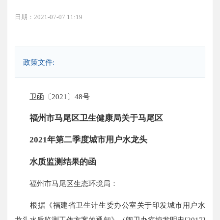
日期：2021-07-07 11:19
政策文件:
卫函〔2021〕48号
福州市马尾区卫生健康局关于马尾区
2021年第二季度城市用户水龙头
水质监测结果的函
福州市马尾区生态环境局：
根据《福建省卫生计生委办公室关于印发城市用户水
龙头水质监测工作方案的通知》（闽卫办疾控发明电[2017]