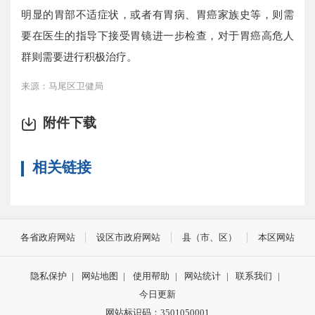
明显的胃部不适症状，或者有胃病、胃癌家族史等，则需
要在医生的指导下接受胃镜进一步检查，对于胃癌高危人
群则需要进行积极治疗。
来源：马尾区卫健局
附件下载
相关链接
各省政府网站
设区市政府网站
县（市、区）
本区网站
隐私保护
|
网站地图
|
使用帮助
|
网站统计
|
联系我们
|
今日更新
网站标识码：3501050001