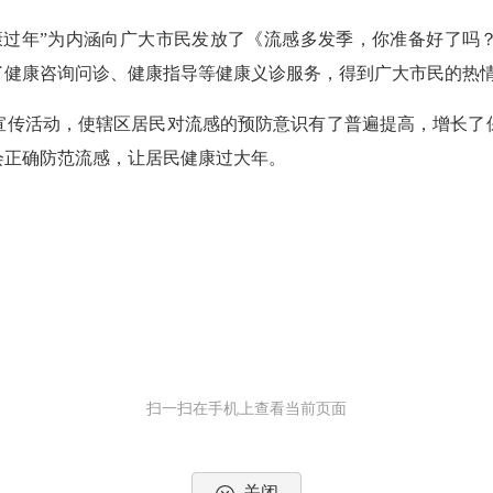
过年”为内涵向广大市民发放了《流感多发季，你准备好了吗？
了健康咨询问诊、健康指导等健康义诊服务，得到广大市民的热
传活动，使辖区居民对流感的预防意识有了普遍提高，增长了保
会正确防范流感，让居民健康过大年。
扫一扫在手机上查看当前页面
关闭