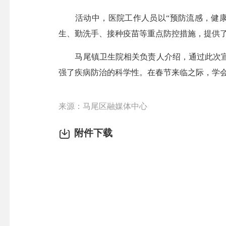
活动中，医院工作人员以“预防流感，健康
生、勤洗手、接种疫苗等重点防控措施，提供
马尾镇卫生院相关负责人介绍，通过此次宣
强了疾病防治的科学性。在春节来临之际，学
来源：马尾区融媒体中心
附件下载