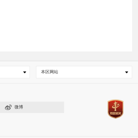
本区网站
微博