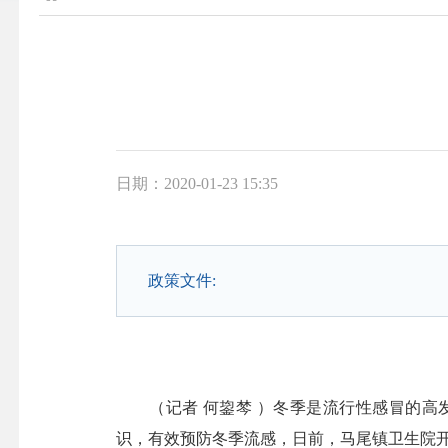
日期：2020-01-23 15:35
政策文件:
（记者 何鋆棽 ）冬季是流行性感冒的高
识，有效预防冬季流感，日前，马尾镇卫生院开