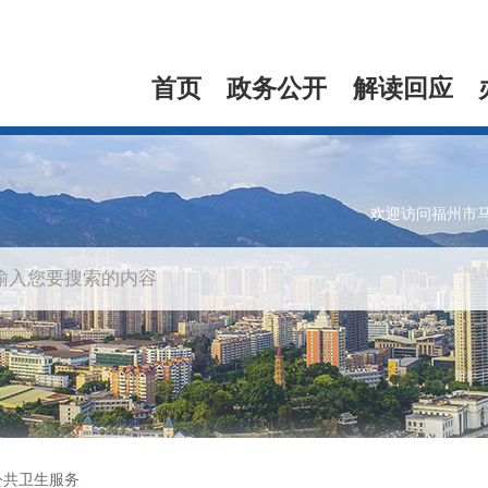
首页
政务公开
解读回应
欢迎访问福州市
公共卫生服务