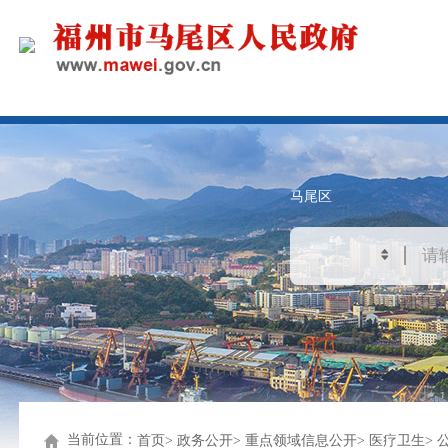
马尾区
当前位置：
首页
政务公开
重点领域信息公开
医疗卫生