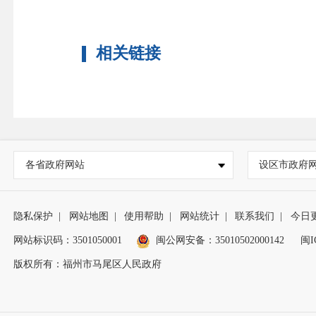
相关链接
各省政府网站
设区市政府
隐私保护
|
网站地图
|
使用帮助
|
网站统计
|
联系我们
|
今日
网站标识码：3501050001
闽公网安备：35010502000142
闽I
版权所有：福州市马尾区人民政府