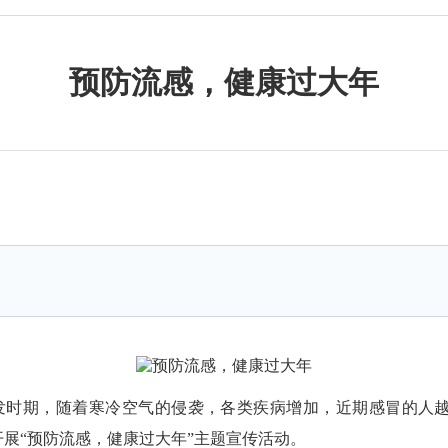
预防流感，健康过大年
发时期，随着寒冷空气的侵袭，各类疾病增加，近期感冒的人越
展“预防流感，健康过大年”主题宣传活动。