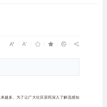
来越多。为了让广大社区居民深入了解流感知