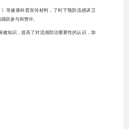
》等健康科普宣传材料，了时下预防流感讲卫
情踊跃参与和赞许。
健知识，提高了对流感防治重要性的认识，加