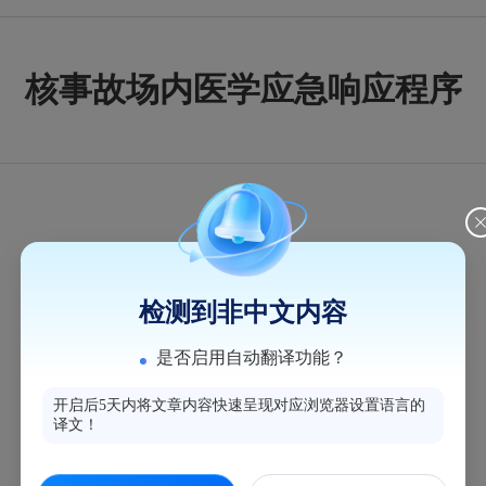
核事故场内医学应急响应程序
检测到非中文内容
是否启用自动翻译功能？
开启后5天内将文章内容快速呈现对应浏览器设置语言的
译文！