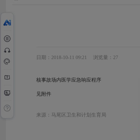
日期：2018-10-11 09:21
浏览量：27
核事故场内医学应急响应程序
见附件
来源：马尾区卫生和计划生育局