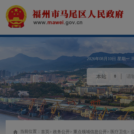
2026年08月10日
星期一
当前位置：
首页
政务公开
重点领域信息公开
医疗卫生