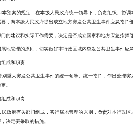
本预案的规定，在本级人民政府统一领导下，负责组织、协调本
需要，向本级人民政府提出成立地方突发公共卫生事件应急指挥
门的建议和实际工作需要，决定是否成立国家和地方应急指挥
属地管理的原则，切实做好本行政区域内突发公共卫生事件应
的组成和职责
别重大突发公共卫生事件的统一领导、统一指挥，作出处理突发
确定。
的组成和职责
民政府有关部门组成，实行属地管理的原则，负责对本行政区域
策，决定要采取的措施。