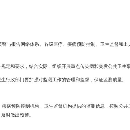
警与报告网络体系。各级医疗、疾病预防控制、卫生监督和出入
规定和要求，结合实际，组织开展重点传染病和突发公共卫生
生行政部门要加强对监测工作的管理和监督，保证监测质量。
疾病预防控制机构、卫生监督机构提供的监测信息，按照公共卫
，及时做出预警。