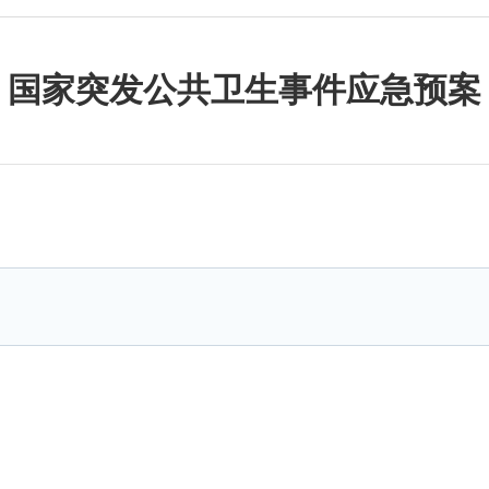
国家突发公共卫生事件应急预案