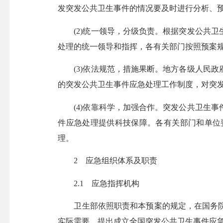
发突发公共卫生事件的情况要及时进行分析、
(2)统一领导，分级负责。根据突发公共卫
处理的统一领导和指挥，各有关部门按照预案
(3)依法规范，措施果断。地方各级人民政
的突发公共卫生事件应急处理工作制度，对突
(4)依靠科学，加强合作。突发公共卫生事
件应急处理提供科技保障。各有关部门和单位
理。
2 应急组织体系及职责
2.1 应急指挥机构
卫生部依照职责和本预案的规定，在国务院
实际需要，提出成立全国突发公共卫生事件应