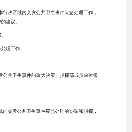
行政区域内突发公共卫生事件应急处理工作，
部的建议。
部。
急处理工作。
公共卫生事件的重大决策。指挥部成员单位根
内突发公共卫生事件应急处理的协调和指挥，