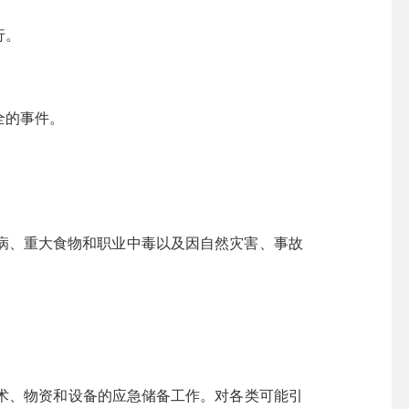
行。
全的事件。
、重大食物和职业中毒以及因自然灾害、事故
术、物资和设备的应急储备工作。对各类可能引