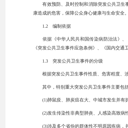
有效预防、及时控制和消除突发公共卫生事
康造成的危害，保障公众身心健康与生命安全
1.2 编制依据
依据《中华人民共和国传染病防治法》、《
《突发公共卫生事件应急条例》、《国内交通
1.3 突发公共卫生事件的分级
根据突发公共卫生事件性质、危害程度、涉及
其中，特别重大突发公共卫生事件主要包
(1)肺鼠疫、肺炭疽在大、中城市发生并有
(2)发生传染性非典型肺炎、人感染高致病
(3)涉及多个省份的群体性不明原因疾病，