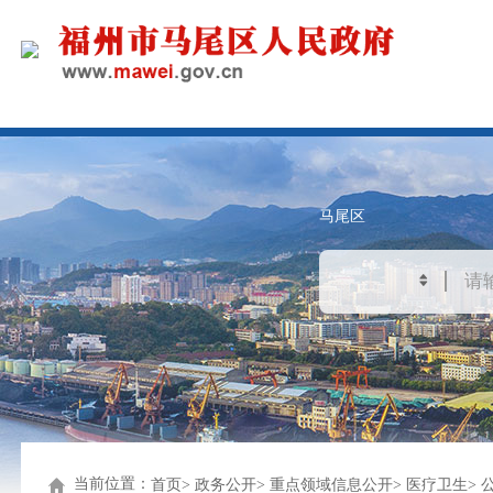
马尾区
当前位置：
首页
政务公开
重点领域信息公开
医疗卫生