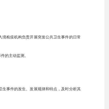
境检疫机构负责开展突发公共卫生事件的日常
事件的主动监测。
生事件的发生、发展规律和特点，及时分析其