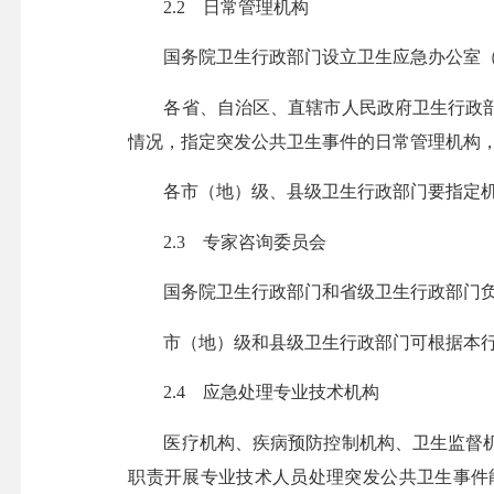
2.2 日常管理机构
国务院卫生行政部门设立卫生应急办公室（突
各省、自治区、直辖市人民政府卫生行政部
情况，指定突发公共卫生事件的日常管理机构
各市（地）级、县级卫生行政部门要指定机
2.3 专家咨询委员会
国务院卫生行政部门和省级卫生行政部门负
市（地）级和县级卫生行政部门可根据本行政
2.4 应急处理专业技术机构
医疗机构、疾病预防控制机构、卫生监督机
职责开展专业技术人员处理突发公共卫生事件