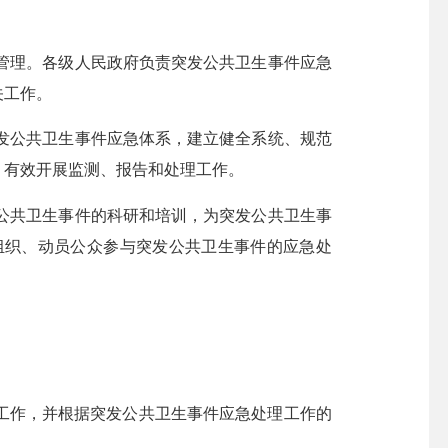
管理。各级人民政府负责突发公共卫生事件应急
关工作。
发公共卫生事件应急体系，建立健全系统、规范
、有效开展监测、报告和处理工作。
公共卫生事件的科研和培训，为突发公共卫生事
组织、动员公众参与突发公共卫生事件的应急处
作，并根据突发公共卫生事件应急处理工作的