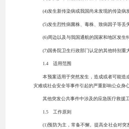
(4)发生新传染病或我国尚未发现的传染病
(5)发生烈性病菌株、毒株、致病因子等丢
(6)周边以及与我国通航的国家和地区发生
(7)国务院卫生行政部门认定的其他特别重
1.4 适用范围
本预案适用于突然发生，造成或者可能造成
灾难或社会安全等事件引起的严重影响公众身
其他突发公共事件中涉及的应急医疗救援工
1.5 工作原则
(1)预防为主，常备不懈。提高全社会对突