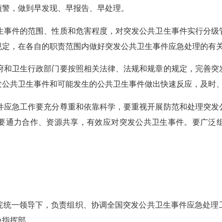
预警，做到早发现、早报告、早处理。
生事件的范围、性质和危害程度，对突发公共卫生事件实行分级
规定，在各自的职责范围内做好突发公共卫生事件应急处理的有
府和卫生行政部门要按照相关法律、法规和规章的规定，完善突
发公共卫生事件和可能发生的公共卫生事件做出快速反应，及时
件应急工作要充分尊重和依靠科学，要重视开展防范和处理突发
要通力合作、资源共享，有效应对突发公共卫生事件。要广泛
统一领导下，负责组织、协调全国突发公共卫生事件应急处理工
急指挥部。