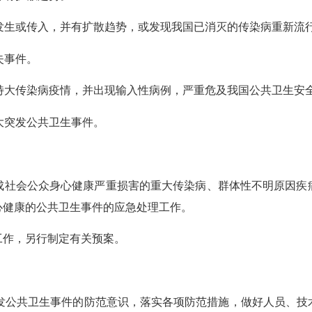
发生或传入，并有扩散趋势，或发现我国已消灭的传染病重新流
失事件。
特大传染病疫情，并出现输入性病例，严重危及我国公共卫生安
大突发公共卫生事件。
社会公众身心健康严重损害的重大传染病、群体性不明原因疾病
心健康的公共卫生事件的应急处理工作。
作，另行制定有关预案。
发公共卫生事件的防范意识，落实各项防范措施，做好人员、技