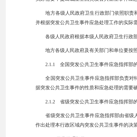
地方各级人民政府卫生行政部门依照职责和
并根据突发公共卫生事件应急处理工作的实际
各级人民政府根据本级人民政府卫生行政部
地方各级人民政府及有关部门和单位要按照
2.1.1 全国突发公共卫生事件应急指挥部
全国突发公共卫生事件应急指挥部负责对特
据突发公共卫生事件的性质和应急处理的需要
2.1.2 省级突发公共卫生事件应急指挥部
省级突发公共卫生事件应急指挥部由省级人
作出处理本行政区域内突发公共卫生事件的决