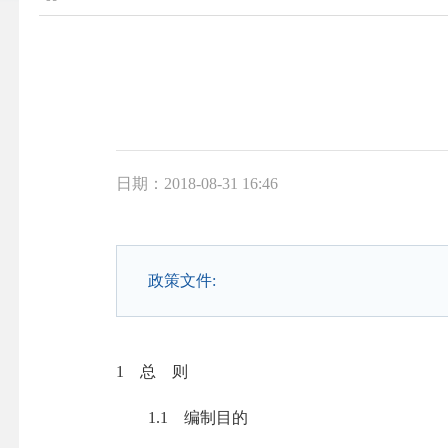
日期：2018-08-31 16:46
政策文件:
1 总 则
1.1 编制目的