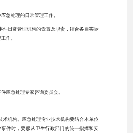
应急处理的日常管理工作。
件日常管理机构的设置及职责，结合各自实际
理工作。
件应急处理专家咨询委员会。
术机构。应急处理专业技术机构要结合本单位
生事件时，要服从卫生行政部门的统一指挥和安