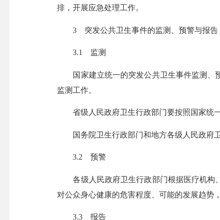
排，开展应急处理工作。
3 突发公共卫生事件的监测、预警与报告
3.1 监测
国家建立统一的突发公共卫生事件监测、预
监测工作。
省级人民政府卫生行政部门要按照国家统一
国务院卫生行政部门和地方各级人民政府卫
3.2 预警
各级人民政府卫生行政部门根据医疗机构、
对公众身心健康的危害程度、可能的发展趋势
3.3 报告