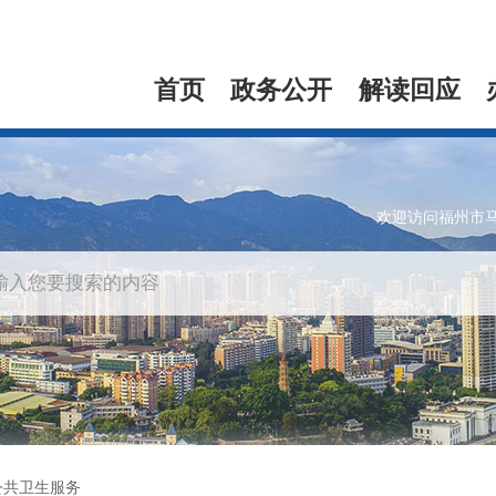
首页
政务公开
解读回应
欢迎访问福州市
公共卫生服务