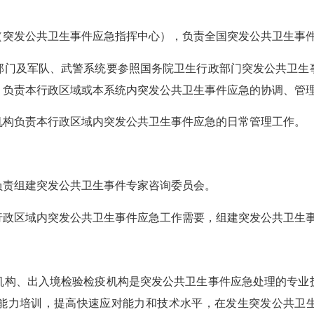
发公共卫生事件应急指挥中心），负责全国突发公共卫生事件
门及军队、武警系统要参照国务院卫生行政部门突发公共卫生事
，负责本行政区域或本系统内突发公共卫生事件应急的协调、管
构负责本行政区域内突发公共卫生事件应急的日常管理工作。
责组建突发公共卫生事件专家咨询委员会。
区域内突发公共卫生事件应急工作需要，组建突发公共卫生事
构、出入境检验检疫机构是突发公共卫生事件应急处理的专业技
能力培训，提高快速应对能力和技术水平，在发生突发公共卫