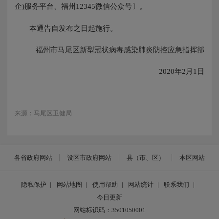
企)服务平台、福州12345微信公众号〕。
本通告自发布之日起施行。
福州市马尾区新型冠状病毒感染肺炎防控应急指挥部
2020年2月1日
来源：马尾区卫健局
各省政府网站
设区市政府网站
县（市、区）
本区网站
隐私保护
|
网站地图
|
使用帮助
|
网站统计
|
联系我们
|
今日更新
网站标识码：3501050001