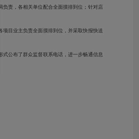
局负责，各相关单位配合全面摸排到位；针对店
项目业主负责全面摸排到位，并采取快报快送
式公布了群众监督联系电话，进一步畅通信息