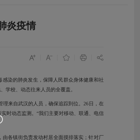
肺炎疫情
毒感染的肺炎发生，保障人民群众身体健康和社
地、学校、动态往来人员的全覆盖。
理来自武汉的人员，确保追踪到位。26日，在
实时动态监测。“我们主要对移动、联通、电信
，由各镇街负责发动村居全面摸排落实；针对厂