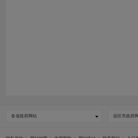
各省政府网站
设区市政府