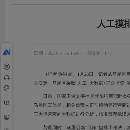
人工摸
日期：2020-01-26 15:46
浏览量：647
（记者 许琳晶）1月26日，记者从马尾区
会安定，马尾区采取“人工+大数据+群众监督
日前，国家卫健委疾控局就加强新冠肺炎疫情
马尾区工信局，相关负责人正与移动等运营商
三大运营商的大数据进行分析，精准管理武汉
与此同时，马尾创新“五家”摸排工作法，加