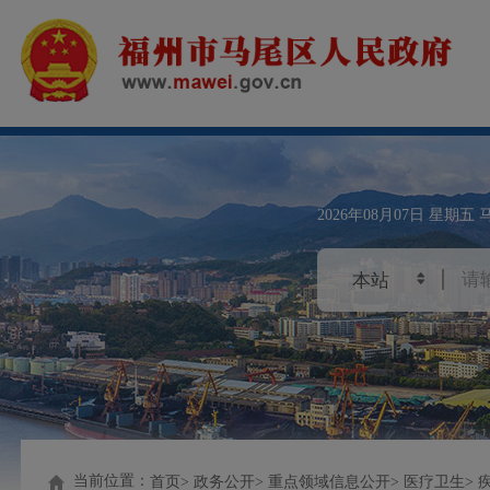
2026年08月07日
星期五
当前位置：
首页
政务公开
重点领域信息公开
医疗卫生