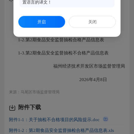
置语言的译文！
特此通告。
开启
关闭
附件：1-1.关于抽检不合格项目的风险提示
1-2.第2期食品安全监督抽检合格产品信息表
1-3.第2期食品安全监督抽检不合格产品信息表
福州经济技术开发区市场监督管理局
2026年4月8日
来源：马尾区市场监督管理局
附件下载
附件1-1：关于抽检不合格项目的风险提示.doc
附件1-2：第2期食品安全监督抽检合格产品信息表.xls