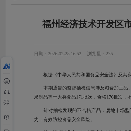
福州经济技术开发区市
日期：2026-02-28 16:52
浏览量：235
根据《中华人民共和国食品安全法》及其实
本期通告的监督抽检信息涉及粮食加工品、
果制品等十大类食品171批次，合格170批次，
针对抽检发现的不合格产品，属地市场监管
为，有效防控食品安全风险。