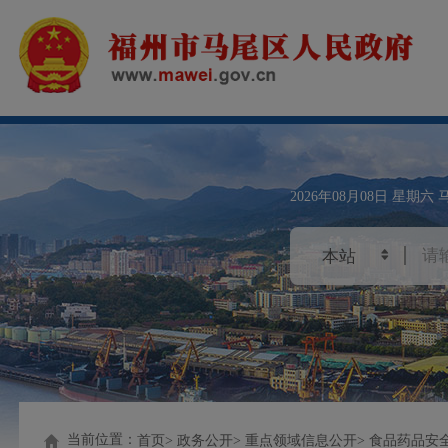
2026年08月08日
星期六
当前位置：
首页
政务公开
重点领域信息公开
食品药品安