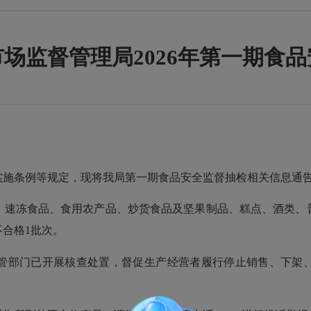
场监督管理局2026年第一期食
施条例等规定，现将我局第一期食品安全监督抽检相关信息通
速冻食品、食用农产品、炒货食品及坚果制品、糕点、酒类、普
不合格1批次。
部门已开展核查处置，督促生产经营者履行停止销售、下架、