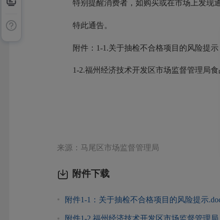
特别提醒消费者，如购买或在市场上发现通告
特此通告。
附件：1-1.关于抽检不合格项目的风险提示
1-2.福州经济技术开发区市场监督管理
来源：马尾区市场监督管理局
附件下载
附件1-1：关于抽检不合格项目的风险提示.do
附件1-2.福州经济技术开发区市场监督管理局.p