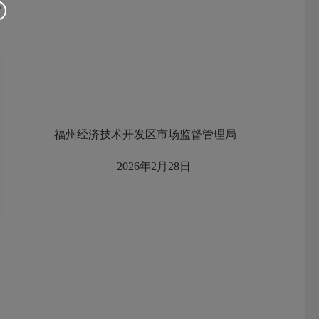
。
福州经济技术开发区市场监督管理局
2026年2月28日