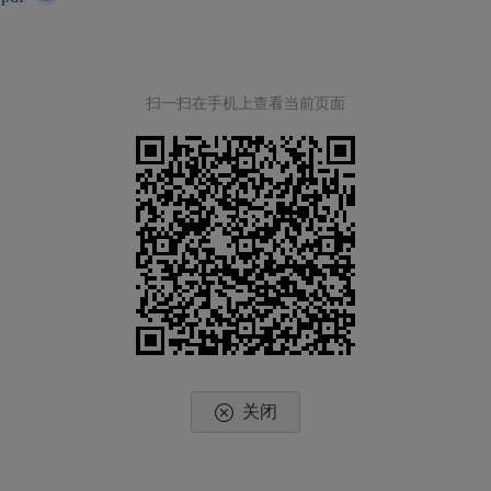
扫一扫在手机上查看当前页面
关闭