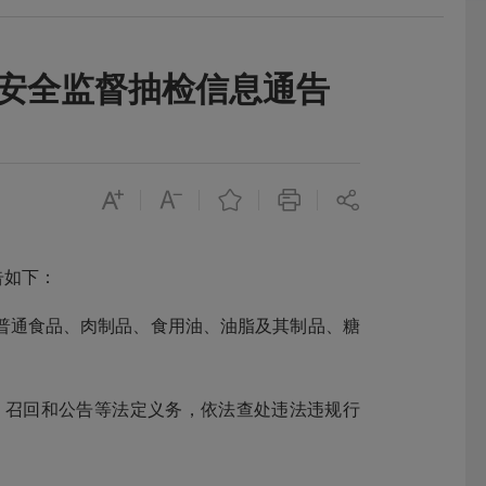
品安全监督抽检信息通告
告如下：
通食品、肉制品、食用油、油脂及其制品、糖
召回和公告等法定义务，依法查处违法违规行