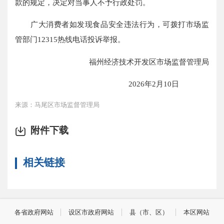
款的规定，决定对当事人不予行政处罚。
广大消费者如发现食品安全违法行为，可拨打市场监
管部门12315热线电话投诉举报。
福州经济技术开发区市场监督管理局
2026年2月10日
来源：马尾区市场监督管理局
附件下载
相关链接
各省政府网站
设区市政府网站
县（市、区）
本区网站