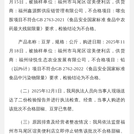
月15日，被抽样单位：福州市马尾区谊美便利店，供货
商：福州鑫源辉供应链管理有限公司，不合格项目：噻虫
胺项目不符合GB 2763-2021《食品安全国家标准 食品中农
药最大残留限量》要求，检验结论为不合格。
产品名称：豆芽，规格：公斤，购进日期：2025年11
月18日，被抽样单位：福州市马尾区谊美便利店，供货
商：福州绿悦生态农业发展有限公司，不合格项目：铅
（以Pb计）项目不符合GB 2762-2022《食品安全国家标准
食品中污染物限量》要求，检验结论为不合格。
（二）2025年12月1日，我局执法人员向当事人现场送
达了二份检验报告并进行执法检查。经查，当事人购进的
该批次不合格甜椒、豆芽已售罄。
（三）原因排查及经营者整改情况：我局依法监督福
州市马尾区谊美便利店立即停止销售该批次不合格甜椒、