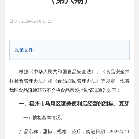
日期：2026-02-10 16:21
政策文件:
根据《中华人民共和国食品安全法》、《食品安全抽
样检验管理办法》和《食品召回管理办法》等规定。现将
我区食品流通环节不合格食品风险控制情况通告如下：
一、福州市马尾区谊美便利店
经营
的甜椒、豆芽
（一）抽检基本情况。
产品名称：甜椒，规格：公斤，购进日期：2025年11