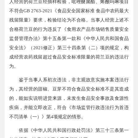
人经营的荷兰豆经抽样检验，吡唑醚菌酯、烯酰吗啉项目
不符合GB 2763-2021《食品安全国家标准 食品中农药最大
残留限量》要求，检验结论为不合格。当事人经营上述不
合格荷兰豆的行为违反了《食用农产品市场销售质量安全
监督管理办法》第十五条第一款和《中华人民共和国食品
安全法》（2021修正）第三十四条第（二）项的规定，构
成经营农药残留超过食品安全标准限量的荷兰豆的违法行
为。
鉴于当事人系初次违法，非主观故意实施本案违法行
为，其经营的甜椒、豆芽不符合食品安全标准不是其造成
的，能如实说明进货来源，未发生食品安全事故及食源性
疾病，并能立即改正，符合《市场监管行政违法行为首违
不罚清单（一）》第4项规定的情形。
依据《中华人民共和国行政处罚法》第三十三条第一