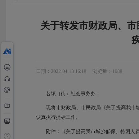
关于转发市财政局、市
日期：2022-04-13 16:18
浏览量：1088
各镇（街）社会事务办：
现将市财政局、市民政局《关于提高我市城乡低保
认真执行提标工作。
附件：《关于提高我市城乡低保、特困人员救助供