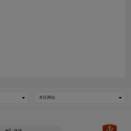
本区网站
微博