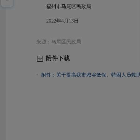
福州市马尾区民政局
2022年4月13日
来源：马尾区民政局
附件下载
附件：关于提高我市城乡低保、特困人员救助供