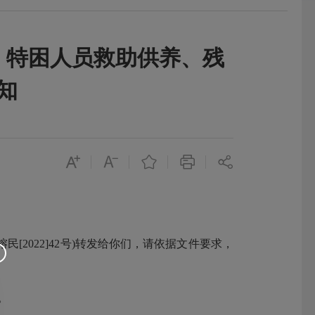
、特困人员救助供养、残
知
2022]42号)转发给你们，请依据文件要求，
。