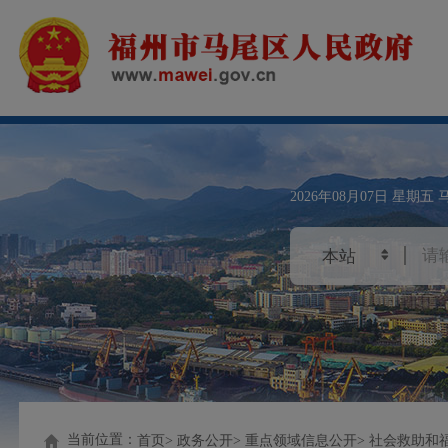
2026年08月07日
星期五
当前位置：
首页
政务公开
重点领域信息公开
社会救助和