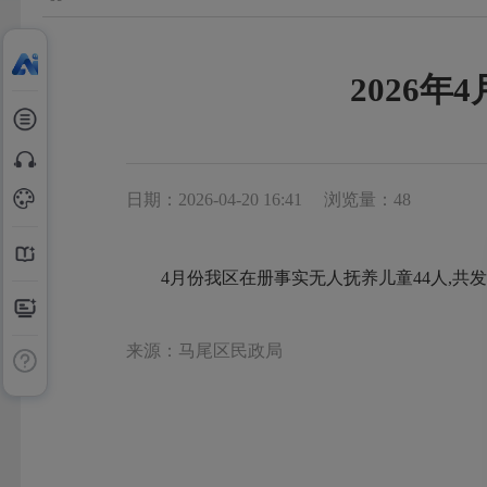
2026
日期：2026-04-20 16:41
浏览量：48
4月份我区在册事实无人抚养儿童44人,共发放
来源：马尾区民政局