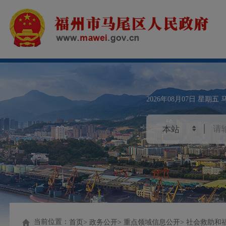
2026年08月07日
星期五
当前位置：
首页
政务公开
重点领域信息公开
社会救助和