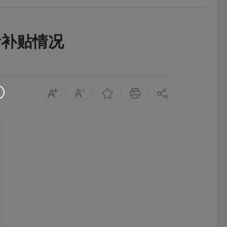
活补贴情况