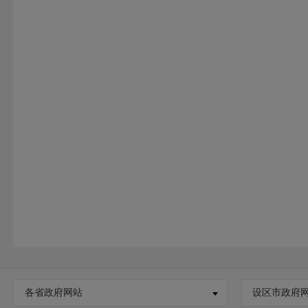
各省政府网站
设区市政府