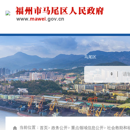
马尾区
当前位置：
首页
政务公开
重点领域信息公开
社会救助和