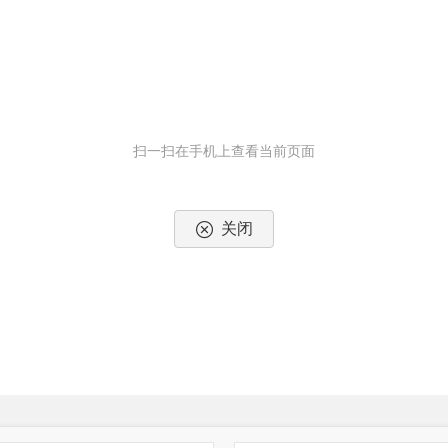
扫一扫在手机上查看当前页面
关闭