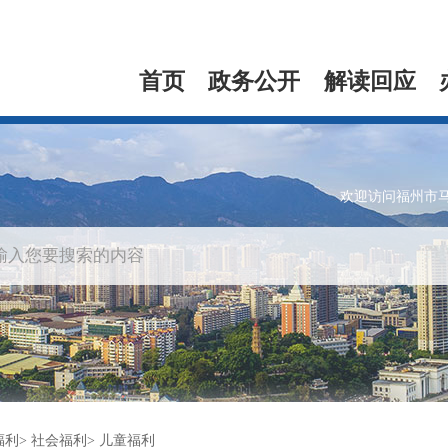
首页
政务公开
解读回应
欢迎访问福州市
福利
社会福利
儿童福利