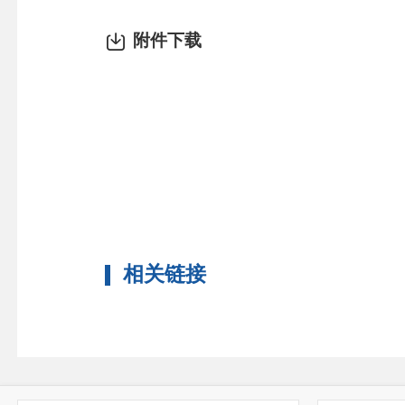
附件下载
相关链接