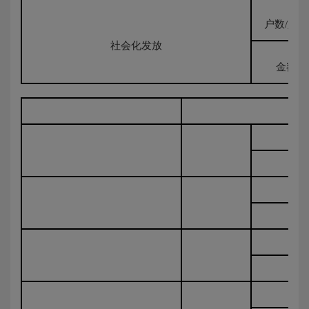
户数/人数
社会化发放
金额