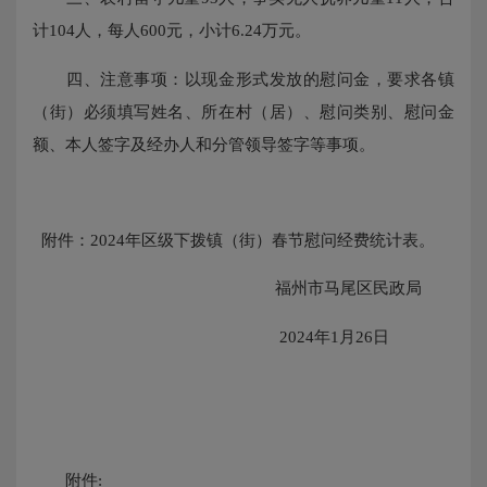
计104人，每人600元，小计6.24万元。
四、注意事项：以现金形式发放的慰问金，要求各镇
（街）必须填写姓名、所在村（居）、慰问类别、慰问金
额、本人签字及经办人和分管领导签字等事项。
附件：2024年区级下拨镇（街）春节慰问经费统计表。
福州市马尾区民政局
2024年1月26日
附件: