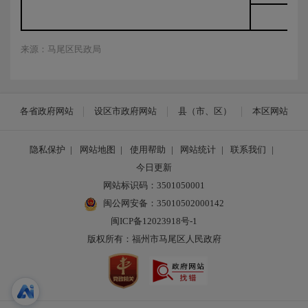
来源：马尾区民政局
各省政府网站
设区市政府网站
县（市、区）
本区网站
隐私保护
|
网站地图
|
使用帮助
|
网站统计
|
联系我们
|
今日更新
网站标识码：3501050001
闽公网安备：35010502000142
闽ICP备12023918号-1
版权所有：福州市马尾区人民政府