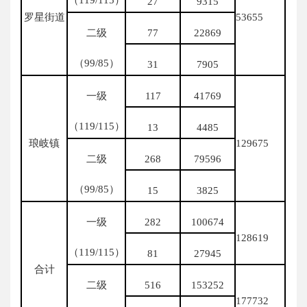
27
9315
罗星街道
53655
二级
77
22869
（99/85）
31
7905
一级
117
41769
（119/115）
13
4485
琅岐镇
129675
二级
268
79596
（99/85）
15
3825
一级
282
100674
128619
（119/115）
81
27945
合计
二级
516
153252
177732