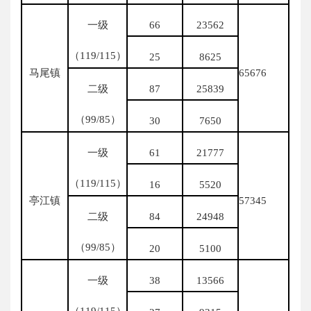
一级
66
23562
（119/115）
25
8625
马尾镇
65676
二级
87
25839
（99/85）
30
7650
一级
61
21777
（119/115）
16
5520
亭江镇
57345
二级
84
24948
（99/85）
20
5100
一级
38
13566
（119/115）