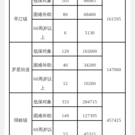
低保对象
103
88065
困难补助
80
68400
亭江镇
161595
60周岁以
6
5130
上
低保对象
120
102600
困难补助
40
34200
罗星街道
147060
60周岁以
12
10260
上
低保对象
333
284715
困难补助
149
127395
琅岐镇
457425
60周岁以
53
45315