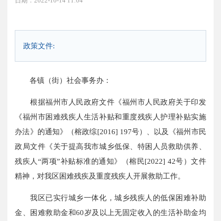
日期：2022-10-14 11:04
政策文件:
各镇（街）社会事务办：
根据福州市人民政府文件《福州市人民政府关于印发
《福州市困难残疾人生活补贴和重度残疾人护理补贴实施
办法》的通知》（榕政综[2016] 197号）、以及《福州市民
政局文件《关于提高我市城乡低保、特困人员救助供养、
残疾人“两项”补贴标准的通知》（榕民[2022] 42号）文件
精神，对我区困难残疾及重度残疾人开展救助工作。
我区已实行城乡一体化，城乡残疾人的低保困难补助
金、困难救助金和60岁及以上无固定收入的生活补助金均