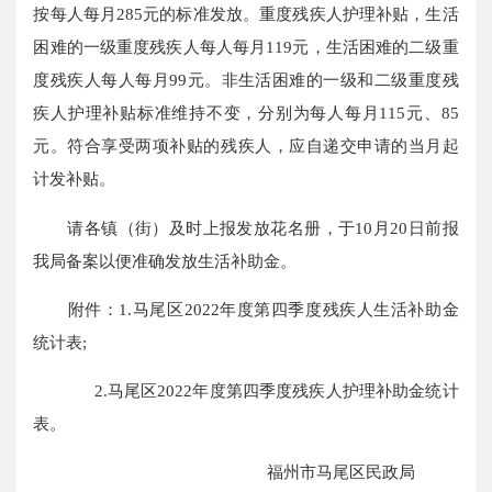
按每人每月285元的标准发放。重度残疾人护理补贴，生活
困难的一级重度残疾人每人每月119元，生活困难的二级重
度残疾人每人每月99元。非生活困难的一级和二级重度残
疾人护理补贴标准维持不变，分别为每人每月115元、85
元。符合享受两项补贴的残疾人，应自递交申请的当月起
计发补贴。
请各镇（街）及时上报发放花名册，于10月20日前报
我局备案以便准确发放生活补助金。
附件：1.马尾区2022年度第四季度残疾人生活补助金
统计表;
2.马尾区2022年度第四季度残疾人护理补助金统计
表。
福州市马尾区民政局