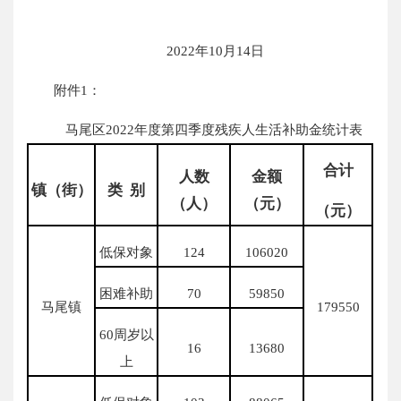
2022年10月14日
附件1：
马尾区2022年度第四季度残疾人生活补助金统计表
合计
人数
金额
镇（街）
类 别
（人）
（元）
（元）
低保对象
124
106020
困难补助
70
59850
马尾镇
179550
60周岁以
16
13680
上