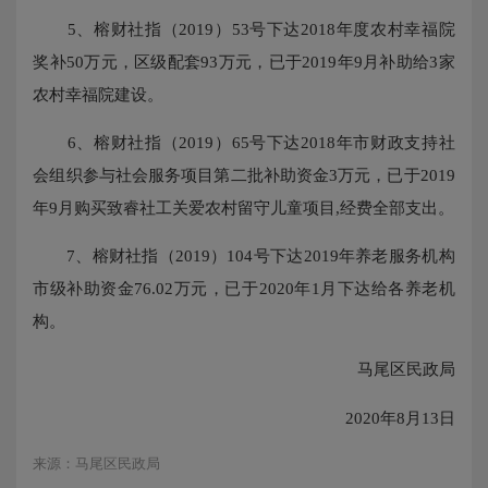
5、榕财社指（2019）53号下达2018年度农村幸福院
奖补50万元，区级配套93万元，已于2019年9月补助给3家
农村幸福院建设。
6、榕财社指（2019）65号下达2018年市财政支持社
会组织参与社会服务项目第二批补助资金3万元，已于2019
年9月购买致睿社工关爱农村留守儿童项目,经费全部支出。
7、榕财社指（2019）104号下达2019年养老服务机构
市级补助资金76.02万元，已于2020年1月下达给各养老机
构。
马尾区民政局
2020年8月13日
来源：马尾区民政局