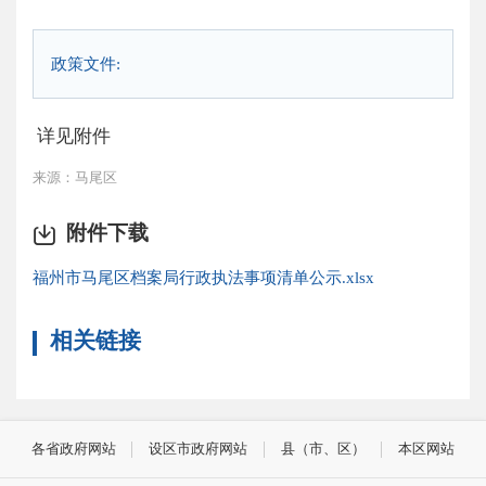
政策文件:
详见附件
来源：马尾区
附件下载
福州市马尾区档案局行政执法事项清单公示.xlsx
相关链接
各省政府网站
设区市政府网站
县（市、区）
本区网站