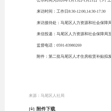
公示时间为2026年1月15日-1月21日（
来访时间：工作日8:30-12:00,14:30-17:30
来访接待处：马尾区人力资源和社会保障
来信投递：马尾区人力资源和社会保障局五楼51
监督电话：0591-83980269
附件：第二批马尾区人才住房租赁补贴拟发
来源：马尾区人社局
附件下载