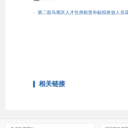
第二批马尾区人才住房租赁补贴拟发放人员花名
相关链接