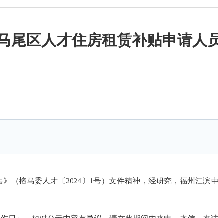
马尾区人才住房租赁补贴申请人
榕马委人才〔2024〕1号）文件精神，经研究，福州江滨中