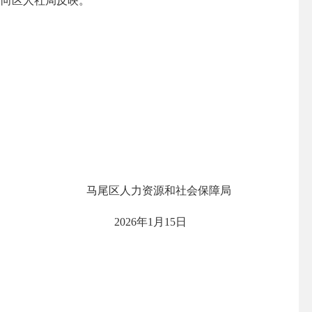
访向区人社局反映。
马尾区人力资源和社会保障局
2026年1月15日