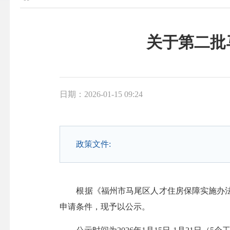
关于第二批
日期：2026-01-15 09:24
政策文件:
根据《福州市马尾区人才住房保障实施办法》（
申请条件，现予以公示。