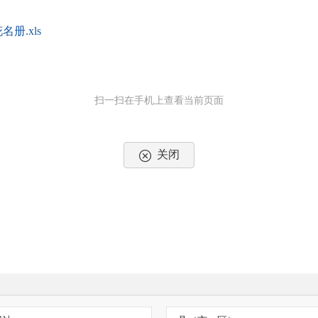
册.xls
扫一扫在手机上查看当前页面
关闭