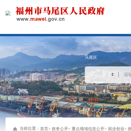
马尾区
当前位置：
首页
政务公开
重点领域信息公开
就业创业