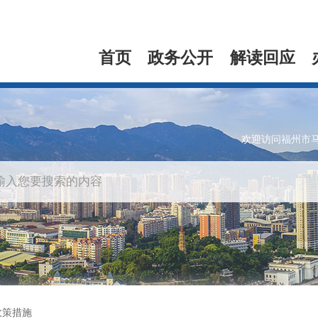
首页
政务公开
解读回应
欢迎访问福州市
政策措施