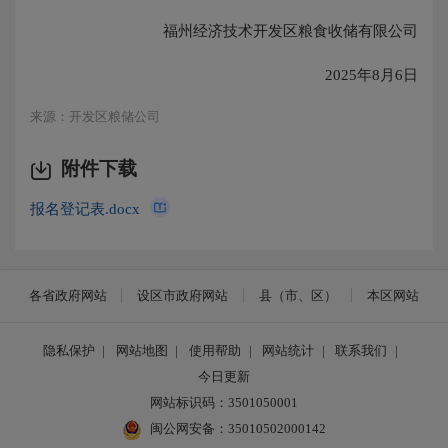
福州经济技术开发区粮食收储有限公司
2025年8月6日
来源：开发区粮储公司
附件下载
报名登记表.docx
各省政府网站
设区市政府网站
县（市、区）
本区网站
隐私保护
|
网站地图
|
使用帮助
|
网站统计
|
联系我们
|
今日更新
网站标识码：3501050001
闽公网安备：35010502000142