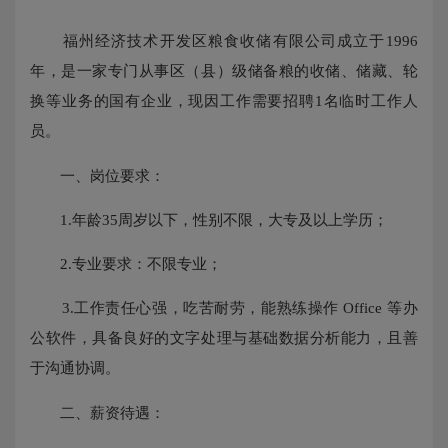
福州经济技术开发区粮食收储有限公司成立于1996
年，是一家专门从事区（县）级储备粮的收储、储藏、轮
换等业务的国有企业，现因工作需要招聘1名临时工作人
员。
一、岗位要求：
1.年龄35周岁以下，性别不限，大专及以上学历；
2.专业要求：不限专业；
3.工作责任心强，吃苦耐劳，能熟练操作 Office 等办
公软件，具备良好的文字处理与基础数据分析能力，且善
于沟通协调。
二、薪资待遇：