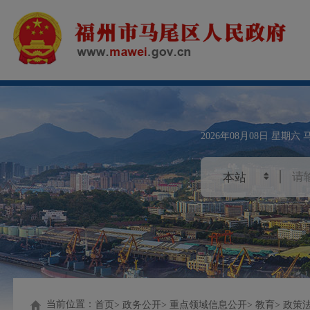
2026年08月08日
星期六
当前位置：
首页
政务公开
重点领域信息公开
教育
政策