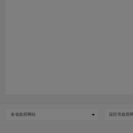
各省政府网站
设区市政府