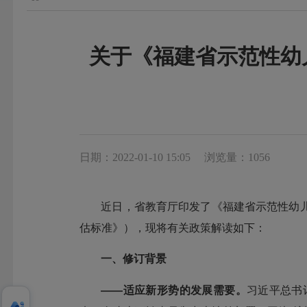
关于《福建省示范性幼
日期：2022-01-10 15:05
浏览量：1056
近日，省教育厅印发了《福建省示范性幼
估标准》），现将有关政策解读如下：
一、修订背景
——适应新形势的发展需要。
习近平总书