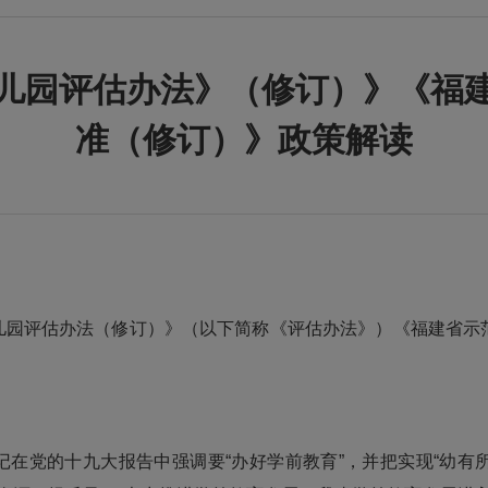
儿园评估办法》（修订）》《福
准（修订）》政策解读
儿园评估办法（修订）》（以下简称《评估办法》）《福建省示
记在党的十九大报告中强调要“办好学前教育”，并把实现“幼有所