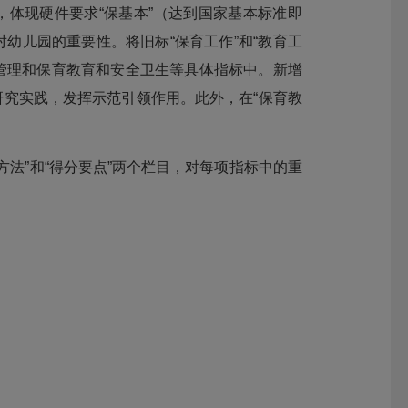
体现硬件要求“保基本”（达到国家基本标准即
对幼儿园的重要性。将旧标“保育工作”和“教育工
务管理和保育教育和安全卫生等具体指标中。新增
究实践，发挥示范引领作用。此外，在“保育教
。
法”和“得分要点”两个栏目，对每项指标中的重