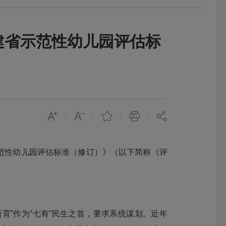
建省示范性幼儿园评估标
范性幼儿园评估标准（修订）》（以下简称《评
育”作为“七有”民生之首，要求系统谋划。近年