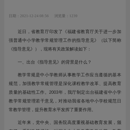
日期：2021-12-24 08:56
浏览量：1239
近日，省教育厅印发了《福建省教育厅关于进一步加
强普通中小学教学常规管理工作的指导意见》（以下简称
《指导意见》），现将有关政策解读如下：
一、出台《指导意见》的背景是什么？
教学常规是中小学教师从事教学工作应当遵循的基本
规范，加强教学常规管理是深化课程教学改革、提高教育
质量的基础性工作。2003年，我厅制定出台福建省中小学
教学常规管理若干意见，对推动我省各地中小学校规范日
常教学管理，提升教育水平发挥了重要作用。
近年来，党中央、国务院高度重视基础教育发展，颁