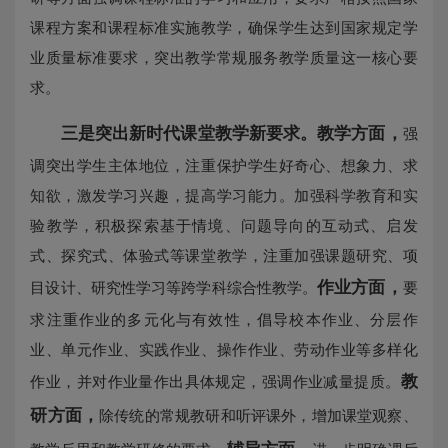
课程方案和课程标准实施教学，确保学生达到国家规定学
业质量标准要求，突出教学常规服务教学质量这一核心要
求。
三是突出新时代课堂教学新要求。
教学方面，
强
调突出学生主体地位，注重保护学生好奇心、想象力、求
知欲，激发学习兴趣，提高学习能力。加强科学教育和实
验教学，积极探索基于情境、问题导向的互动式、启发
式、探究式、体验式等课堂教学，注重加强课题研究、项
作业方面，
目设计、研究性学习等跨学科综合性教学。
要
求注重作业的多元化与有效性，倡导校本作业、分层作
业、单元作业、实践作业、操作作业、劳动作业等多样化
教
作业，并对作业量作出具体规定，强调作业减量提质。
研方面，
除传统的常规教研和听评课外，增加课堂观察、