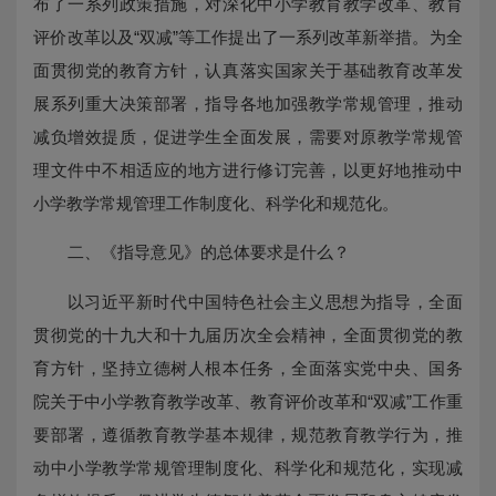
布了一系列政策措施，对深化中小学教育教学改革、教育
评价改革以及“双减”等工作提出了一系列改革新举措。为全
面贯彻党的教育方针，认真落实国家关于基础教育改革发
展系列重大决策部署，指导各地加强教学常规管理，推动
减负增效提质，促进学生全面发展，需要对原教学常规管
理文件中不相适应的地方进行修订完善，以更好地推动中
小学教学常规管理工作制度化、科学化和规范化。
二、《指导意见》的总体要求是什么？
以习近平新时代中国特色社会主义思想为指导，全面
贯彻党的十九大和十九届历次全会精神，全面贯彻党的教
育方针，坚持立德树人根本任务，全面落实党中央、国务
院关于中小学教育教学改革、教育评价改革和“双减”工作重
要部署，遵循教育教学基本规律，规范教育教学行为，推
动中小学教学常规管理制度化、科学化和规范化，实现减