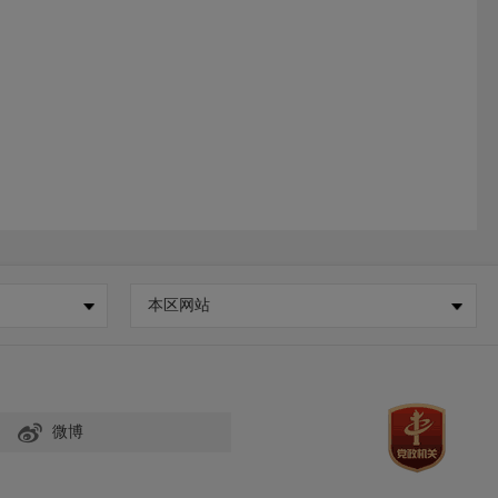
本区网站
微博