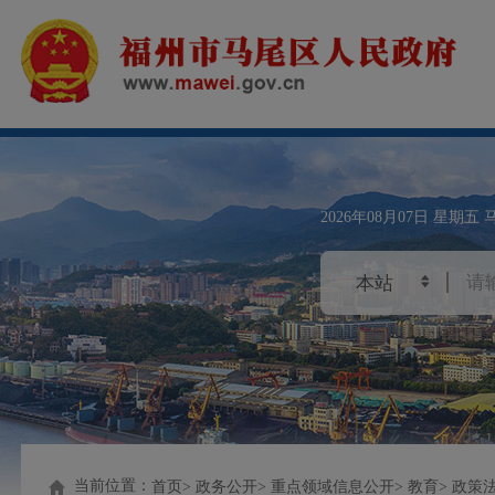
2026年08月07日
星期五
当前位置：
首页
政务公开
重点领域信息公开
教育
政策