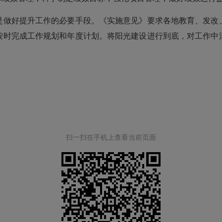
是做好提升工作的必要手段。《实施意见》要求各地教育、发改
按时完成工作规划和年度计划。将阳光建设进行到底，对工作中
扫一扫在手机上查看当前页面