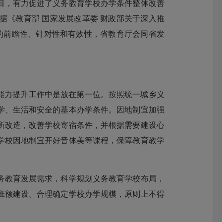
目，有力促进了义务教育学校办学条件整体改善
《教育部 国家发展改革委 财政部关于深入推
作的前瞻性、针对性和有效性，省教育厅会同省发
在能力提升工作中是放在第一位。按照统一城乡义
学、生活和安全的基本办学条件。因地制宜加强
所改造，改善学校寄宿条件，并根据需要建设心
学校因地制宜开好音体美等课程，保障教育教学
务教育发展需求，科学规划义务教育学校布局，
班额建设。合理确定学校办学规模，原则上不得