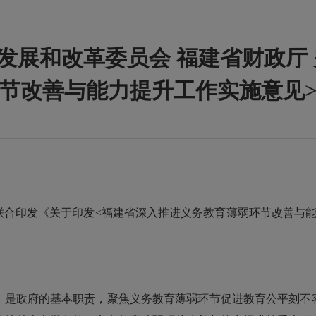
发展和改革委员会 福建省财政厅
节改善与能力提升工作实施意见
印发《关于印发<福建省深入推进义务教育薄弱环节改善与能
是政府的基本职责，聚焦义务教育薄弱环节促进教育公平刻不容