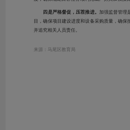
四是
严格督促，压茬推进。
加强监督管理
目，确保项目建设进度和设备采购质量，确保
并追究相关人员责任。
来源：马尾区教育局