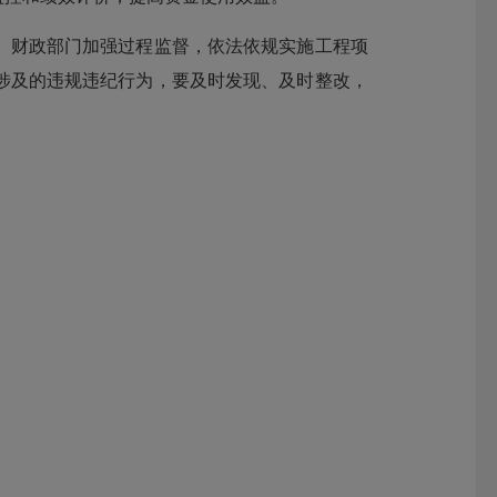
、财政部门加强过程监督，依法依规实施工程项
涉及的违规违纪行为，要及时发现、及时整改，