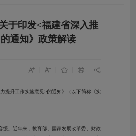
 关于印发<福建省深入推
>的通知》政策解读
力提升工作实施意见>的通知》（以下简称《实
缓。近年来，教育部、国家发展改革委、财政