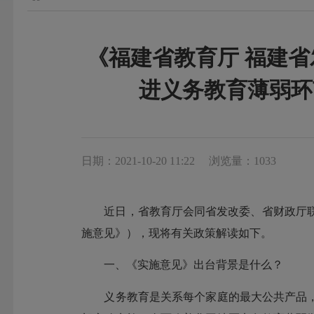
《福建省教育厅 福建省
进义务教育薄弱环
日期：2021-10-20 11:22
浏览量：1033
近日，省教育厅会同省发改委、省财政厅联合
施意见》），现将有关政策解读如下。
一、《实施意见》出台背景是什么？
义务教育是关系每个家庭的最大公共产品，