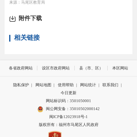
来源：马尾区教育局
附件下载
相关链接
各省政府网站
设区市政府网站
县（市、区）
本区网站
隐私保护
|
网站地图
|
使用帮助
|
网站统计
|
联系我们
|
今日更新
网站标识码：3501050001
闽公网安备：35010502000142
闽ICP备12023918号-1
版权所有：福州市马尾区人民政府