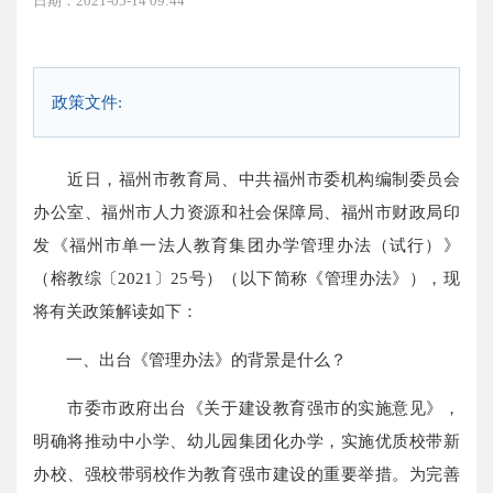
日期：2021-05-14 09:44
政策文件:
近日，福州市教育局、中共福州市委机构编制委员会
办公室、福州市人力资源和社会保障局、福州市财政局印
发《福州市单一法人教育集团办学管理办法（试行）》
（榕教综〔2021〕25号）（以下简称《管理办法》），现
将有关政策解读如下：
一、出台《管理办法》的背景是什么？
市委市政府出台《关于建设教育强市的实施意见》，
明确将推动中小学、幼儿园集团化办学，实施优质校带新
办校、强校带弱校作为教育强市建设的重要举措。为完善