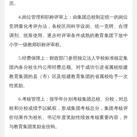
历。
4.岗位管理和职称评审上：由集团总校制定统一的岗位
竞聘量化考评办法，各校区间科学设岗、统一竞聘、合理
调剂、统筹使用。逐步对评审条件成熟的教育集团下放中
小学一级教师职称评审权。
5.经费保障上：财政部门参照独立法人学校标准核定集
团内各分校生均公用经费总额。对于成功引进省属校组建
教育集团的县（市）区及组建教育集团的省属校给予一次
性奖励。
6.考核管理上：按学年分别考核集团总校、分校，对总
校和分校成绩予以赋权，形成集团考核总分，集团考核评
价结果作为校长、书记年度奖励性绩效考核重要内容，并
与教育集团奖励金挂钩。