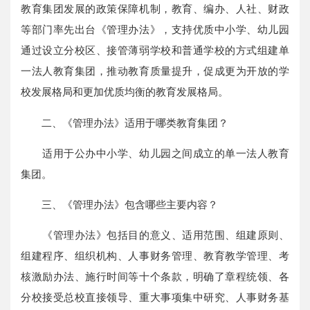
教育集团发展的政策保障机制，教育、编办、人社、财政
等部门率先出台《管理办法》，支持优质中小学、幼儿园
通过设立分校区、接管薄弱学校和普通学校的方式组建单
一法人教育集团，推动教育质量提升，促成更为开放的学
校发展格局和更加优质均衡的教育发展格局。
二、《管理办法》适用于哪类教育集团？
适用于公办中小学、幼儿园之间成立的单一法人教育
集团。
三、《管理办法》包含哪些主要内容？
《管理办法》包括目的意义、适用范围、组建原则、
组建程序、组织机构、人事财务管理、教育教学管理、考
核激励办法、施行时间等十个条款，明确了章程统领、各
分校接受总校直接领导、重大事项集中研究、人事财务基