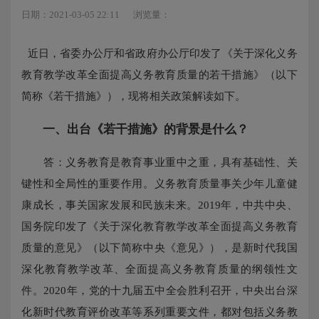
日期：2021-03-05 22:11
浏览量：
近日，省委办公厅和省政府办公厅印发了《关于深化义务
教育教学改革全面提高义务教育质量的若干措施》（以下
简称《若干措施》），现将相关政策解读如下。
一、出台《若干措施》的背景是什么？
答：义务教育是教育事业重中之重，具有基础性、关
键性和全局性的重要作用。义务教育质量事关少年儿童健
康成长，事关国家发展和民族未来。2019年，中共中央、
国务院印发了《关于深化教育教学改革全面提高义务教育
质量的意见》（以下简称中央《意见》），是新时代我国
深化教育教学改革、全面提高义务教育质量的纲领性文
件。2020年，党的十九届五中全会胜利召开，中央出台深
化新时代教育评价改革等系列重要文件，都对包括义务教