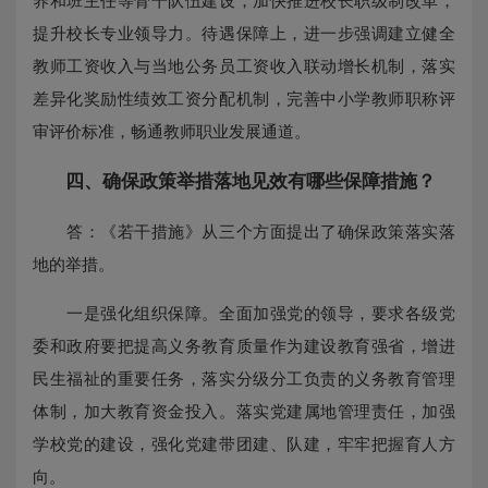
养和班主任等骨干队伍建设，加快推进校长职级制改革，
提升校长专业领导力。待遇保障上，进一步强调建立健全
教师工资收入与当地公务员工资收入联动增长机制，落实
差异化奖励性绩效工资分配机制，完善中小学教师职称评
审评价标准，畅通教师职业发展通道。
四、确保政策举措落地见效有哪些保障措施？
答：《若干措施》从三个方面提出了确保政策落实落
地的举措。
一是强化组织保障。全面加强党的领导，要求各级党
委和政府要把提高义务教育质量作为建设教育强省，增进
民生福祉的重要任务，落实分级分工负责的义务教育管理
体制，加大教育资金投入。落实党建属地管理责任，加强
学校党的建设，强化党建带团建、队建，牢牢把握育人方
向。