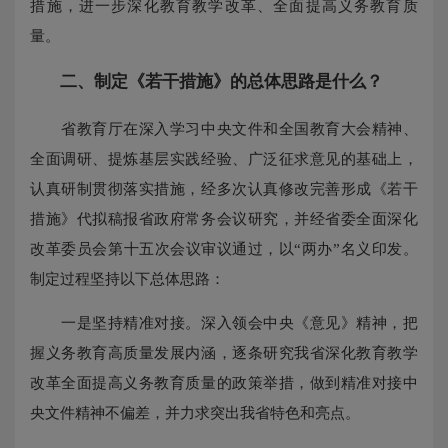
措施，进一步深化教育教学改革、全面提高义务教育质
量。
二、制定《若干措施》的总体思路是什么？
省教育厅在深入学习中央文件和全国教育大会精神、
全面调研、提炼基层实践经验、广泛征求意见的基础上，
认真研制贯彻落实措施，经多次认真修改完善形成《若干
措施》代拟稿报省政府常务会议研究，并经省委全面深化
改革委员会第十五次会议审议通过，以“两办”名义印发。
制定过程坚持以下总体思路：
一是坚持精准对接。深入领会中央《意见》精神，把
握义务教育高质量发展内涵，逐条研究我省深化教育教学
改革全面提高义务教育质量的政策举措，做到精准对接中
央文件精神不偏差，并力求突出我省特色和亮点。