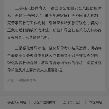
二是强化协同育人。建立健全校园安全风险防控体
系，创建“平安校园”。健全学校家庭社会协同育人机制，
完善家庭教育工作机制，引导家长转变教育观念，切实纠
正急功近利的成长成才观。积极引导全社会关心支持办好
义务教育，营造良好氛围。
三是强化督导考核。强化督导考核结果运用，明确将
全面提高义务教育质量纳入党政领导干部考核督查范围，
强化教育教学督导，将教育督导结果作为考核、奖惩被督
导单位及其主要负责人的重要依据。
来源：马尾区教育局
各省政府网站
设区市政府网站
县（市、区）
本区网站