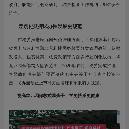
政府、职能部门会商研判、联合检查工作机制，加强安全
监管。
差别化扶持民办园发展更规范
在稳妥推进民办园分类管理方面，《实施方案》提出
省级出台营利性和非营利性民办教育分类管理政策，从财
政投入、税费优惠、收费政策等方面实行差别化扶持。将
无证园全部纳入监管范围，2020年底前，稳妥完成治理。
各级政府有关部门要严格落实中央关于社会资本投资办
园、民办园禁止上市等方面管理和审批有关规定。
提高幼儿园保教质量孩子上学更快乐更健康