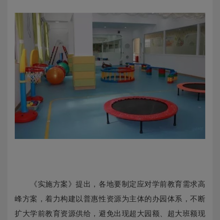
《实施方案》提出，各地要制定应对学前教育需求高
峰方案，着力构建以普惠性资源为主体的办园体系，不断
扩大学前教育资源供给，避免出现超大园额、超大班额现