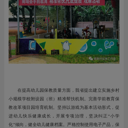
在提高幼儿园保教质量方面，我省提出建立实施乡村
小规模学校附设园（班）精准帮扶机制。完善学前教育保
教改革项目园培育机制。坚持以游戏为基本活动形式，促
进幼儿快乐健康成长，开展专项治理，坚决纠正“小学
化”倾向，健全幼儿健康档案。严格控制使用电子产品，保