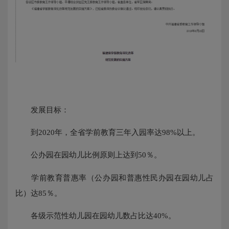
发展目标：
到2020年，全省学前教育三年入园率达98%以上。
公办园在园幼儿比例原则上达到50％。
学前教育普惠率（公办园和普惠性民办园在园幼儿占
比）达85％。
各级示范性幼儿园在园幼儿数占比达40%。