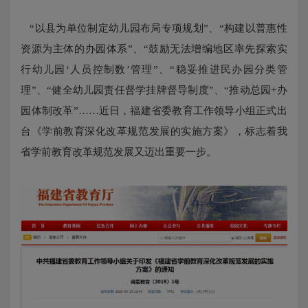
“以县为单位制定幼儿园布局专项规划”、“构建以普惠性
资源为主体的办园体系”、“鼓励无法增编地区率先探索实
行幼儿园‘人员控制数’管理”、“稳妥推进民办园分类管
理”、“健全幼儿园责任督学挂牌督导制度”、“推动总园+办
园体制改革”……近日，福建省委教育工作领导小组正式出
台《学前教育深化改革规范发展的实施方案》，标志着我
省学前教育改革规范发展又迈出重要一步。