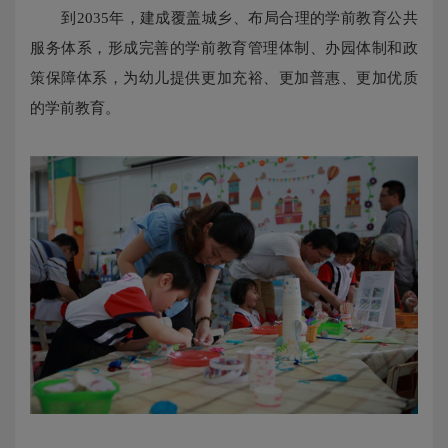
到2035年，建成覆盖城乡、布局合理的学前教育公共
服务体系，形成完善的学前教育管理体制、办园体制和政
策保障体系，为幼儿提供更加充裕、更加普惠、更加优质
的学前教育。