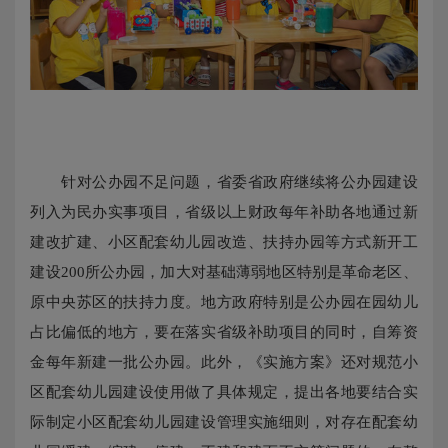
针对公办园不足问题，省委省政府继续将公办园建设
列入为民办实事项目，省级以上财政每年补助各地通过新
建改扩建、小区配套幼儿园改造、扶持办园等方式新开工
建设200所公办园，加大对基础薄弱地区特别是革命老区、
原中央苏区的扶持力度。地方政府特别是公办园在园幼儿
占比偏低的地方，要在落实省级补助项目的同时，自筹资
金每年新建一批公办园。此外，《实施方案》还对规范小
区配套幼儿园建设使用做了具体规定，提出各地要结合实
际制定小区配套幼儿园建设管理实施细则，对存在配套幼