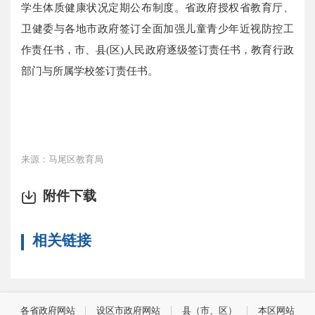
学生体质健康状况定期公布制度。省政府授权省教育厅、
卫健委与各地市政府签订全面加强儿童青少年近视防控工
作责任书，市、县(区)人民政府逐级签订责任书，教育行政
部门与所属学校签订责任书。
来源：马尾区教育局
附件下载
相关链接
各省政府网站
设区市政府网站
县（市、区）
本区网站