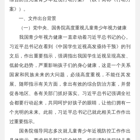
案》）。
一、文件出台背景
（一）党中央、国务院高度重视儿童青少年视力健康
我国青少年视力健康一直牵动着习近平总书记的心。
习近平总书记在看到《中国学生近视高发亟待干预》的刊
文后，作出重要指示，强调指出我国学生近视呈现高发、
低龄化趋势，严重影响孩子们的身心健康，这是一个关系
国家和民族未来的大问题，必须高度重视，不能任其发
展。随即指示有关方面，拿出有效的综合防治方案，并督
促各地区、各有关部门抓好落实。习近平总书记强调全社
会都要行动起来，共同呵护好孩子的眼睛，让他们拥有一
个光明的未来。此前，习近平总书记已就此相关工作作出
过重要指示。
国务院领导同志多次就儿童青少年近视防控工作作出