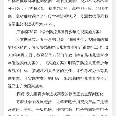
生体质健康标准监测数据，我省汉族学生视力不良检出率
分别为：小学46.0%、初中73.1%，高中86.4%。2018年
底，我省抽样调查全年段学生近视状况，监测数据显示我
省学生总体近视率为53.5%。
(三)国家印发《综合防控儿童青少年近视实施方案》
为贯彻落实习近平总书记关于我国学生近视问题的重
要指示精神，切实加强新时代儿童青少年近视防控工作，2
018年8月30日，教育部等八部门印发《综合防控儿童青少
年近视实施方案》。《实施方案》明确了防控儿童青少年
近视的目标、措施及相关各方的责任、评价考核办法等具
体要求。《实施方案》的印发，标志着防控儿童青少年近
视已上升为国家战略。
(四)引发儿童青少年近视高发的原因正发生深刻变化
随着社会的发展进步，近年来电子消费类产品广泛普
及使用，手机、平板电脑、便携电脑、电子书籍等带电子