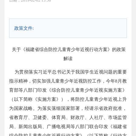
日期：2019-02-02 15:56
政策文件:
关于《福建省综合防控儿童青少年近视行动方案》的政策
解读
为贯彻落实习近平总书记关于我国学生近视问题的重要
指示精神，切实加强儿童青少年近视防控工作，今年8月教
育部等八部门印发《综合防控儿童青少年近视实施方案》
（以下简称《实施方案》），将防控儿童青少年近视上升
为国家战略。为落实落细国家部署，经请示省政府批准，
省教育厅、卫健委、体育局、财政厅、人社厅、市场监管
局、新闻出版局、广播电视局等八部门联合印发《福建省
综合防控儿童青少年近视行动方案》（以下简称《行动方