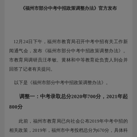
《福州市部分中考中招政策调整办法》官方发布
12月24日下午，福州市教育局召开中考中招有关工作新
闻通气会，发布《福州市部分中考中招政策调整办法》。
市教育局调研员汪孝敏、黄林和中等教育处负责人到会并
回答了记者有关提问。
以下是《福州市部分中考中招政策调整办法》。
调整一：中考录取总分2020年700分，2021年起
800分
此前，福州市教育局已向社会公布2019年中考中招的
相关政策，2019年，福州市中考投档总分为670分，具体科