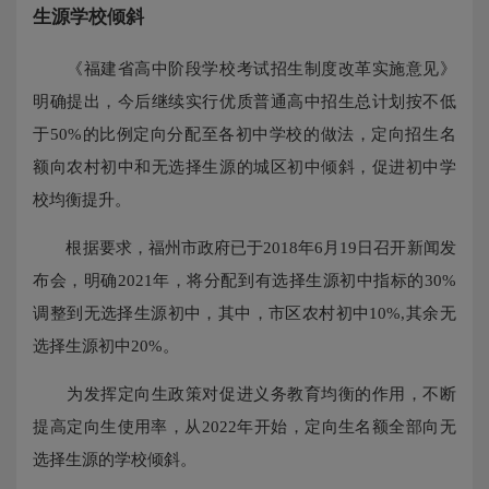
生源学校倾斜
《福建省高中阶段学校考试招生制度改革实施意见》
明确提出，今后继续实行优质普通高中招生总计划按不低
于50%的比例定向分配至各初中学校的做法，定向招生名
额向农村初中和无选择生源的城区初中倾斜，促进初中学
校均衡提升。
根据要求，福州市政府已于2018年6月19日召开新闻发
布会，明确2021年，将分配到有选择生源初中指标的30%
调整到无选择生源初中，其中，市区农村初中10%,其余无
选择生源初中20%。
为发挥定向生政策对促进义务教育均衡的作用，不断
提高定向生使用率，从2022年开始，定向生名额全部向无
选择生源的学校倾斜。