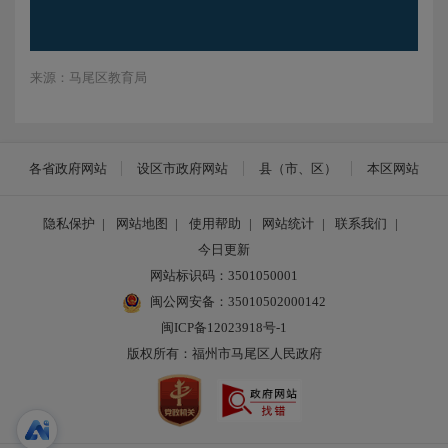
来源：马尾区教育局
各省政府网站
设区市政府网站
县（市、区）
本区网站
隐私保护
|
网站地图
|
使用帮助
|
网站统计
|
联系我们
|
今日更新
网站标识码：3501050001
闽公网安备：35010502000142
闽ICP备12023918号-1
版权所有：福州市马尾区人民政府