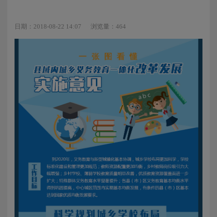
日期：2018-08-22 14:07
浏览量：464