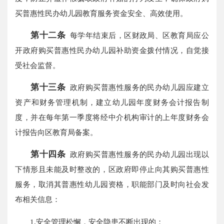
买普惠性民办幼儿园教育服务资金安全、高效使用。
第十二条
每学年结束后，区财政局、区教育局应公
开政府购买普惠性民办幼儿园补助资金拨付情况，自觉接
受社会监督。
第十三条
政府购买普惠性服务的民办幼儿园应建立
资产和财务管理机制，建立幼儿园年度财务会计报告制
度，并在每年第一季度将经中介机构审计的上年度财务会
计报告向区教育局备案。
第十四条
政府购买普惠性服务的民办幼儿园出现以
下情形且未能及时整改的，区政府即停止向其购买普惠性
服务，取消其普惠性幼儿园资格，职能部门及时向社会发
布相关信息：
1.安全管理松懈，安全隐患不断出现的；