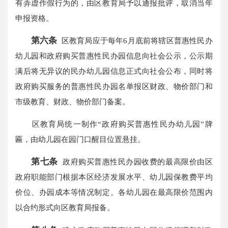
有弄虚作假行为的，由区教育局予以通报批评，取消当年
申报资格。
第六条
区教育局应于每年6月底前将辖区普惠性民办
幼儿园和政府购买普惠性民办园信息向社会公示，公示期
满后将无异议的民办幼儿园信息正式向社会公布，同时将
政府购买服务的普惠性民办园名单报区财政、物价部门和
市级教育、财政、物价部门备案。
区教育局统一制作“政府购买普惠性民办幼儿园”牌
匾，由幼儿园在园门口醒目位置悬挂。
第七条
政府购买普惠性民办园收费的最高限价由区
政府职能部门根据本区经济发展水平、幼儿园保教费平均
价位、办园成本等情况制定。各幼儿园在最高限价范围内
以合约形式向区教育局报备。