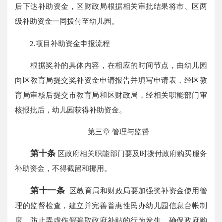
后下达补助资金，区财政局根据相关审批结果将市、区两
级补助资金一同拨付至幼儿园。
2.项目补助资金申报流程
根据奖补的具体内容，在相应的时间节点，由幼儿园
向区教育局提交奖补资金申请报告并填写申请表，经区教
育局审核后提交市教育局和区财政局，经相关职能部门审
核报批后，幼儿园获得补助资金。
第三章 管理与监督
第十条
区政府相关职能部门要及时拨付政府购买服务
补助资金，不得截留和挪用。
第十一条
区教育局和财政局要加强奖补资金使用管
理的监督检查，建立并完善普惠性民办幼儿园信息台帐制
度，防止弄虚作假骗取政府补贴的行为发生，确保政府购