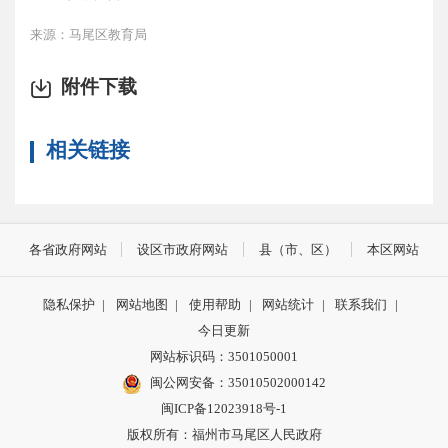
来源：马尾区教育局
附件下载
相关链接
各省政府网站
设区市政府网站
县（市、区）
本区网站
隐私保护
|
网站地图
|
使用帮助
|
网站统计
|
联系我们
|
今日更新
网站标识码：3501050001
闽公网安备：35010502000142
闽ICP备12023918号-1
版权所有：福州市马尾区人民政府