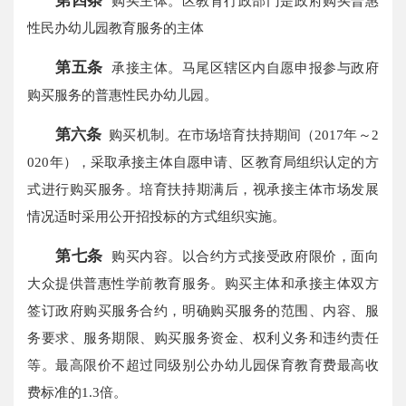
第四条
购买主体。区教育行政部门是政府购买普惠
性民办幼儿园教育服务的主体
第五条
承接主体。马尾区辖区内自愿申报参与政府
购买服务的普惠性民办幼儿园。
第六条
购买机制。在市场培育扶持期间（2017年～2
020年），采取承接主体自愿申请、区教育局组织认定的方
式进行购买服务。培育扶持期满后，视承接主体市场发展
情况适时采用公开招投标的方式组织实施。
第七条
购买内容。以合约方式接受政府限价，面向
大众提供普惠性学前教育服务。购买主体和承接主体双方
签订政府购买服务合约，明确购买服务的范围、内容、服
务要求、服务期限、购买服务资金、权利义务和违约责任
等。最高限价不超过同级别公办幼儿园保育教育费最高收
费标准的1.3倍。