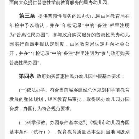
面向大众提供普惠性学前教育服务的民办幼儿园。
第三条
提供普惠性服务的民办幼儿园由区教育局在
年检中予以确认，并在“年检记录”中的“备注”栏里注明
为“普惠性民办园”。参与政府购买服务的普惠性民办幼儿
园实行自愿申报认定制度，由区教育局认定并向社会公
开，并在“年检记录”中的“备注”栏里注明为“参与政府购买
普惠性民办园”。
第四条
政府购买普惠性民办幼儿园申报基本要求：
(一)依法办学。符合当前城乡建设总体规划和学前教育
发展的整体规划，经区教育局审批，取得民办幼儿园办园
资质，办园行为符合规范要求。
(二)科学保教。办园条件基本达到《福州市幼儿园办园
基本条件（试行）》，保育教育质量基本达到当地同级别