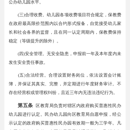
公办幼儿园水平。
(三)合理收费。幼儿园各项收费项目符合规定，保教费
在政府最高限价范围内以合约形式报备，自觉接受幼儿家
长和社会各界的监督，且在同一认定周期内，保教费保持
稳定（等级提升的除外）。
(四)安全管理。无安全隐患，申报前一年及本年度内未
发生安全责任事故。
(五)合法经营。合理设置财务岗位，依法设置会计账
簿，并保证其真实、完整，并定期进行年度财务审计。不
存在经营权或管理权纠纷，且近三年内无违法违纪行为。
第五条
区教育局负责对辖区内政府购买普惠性民办
幼儿园进行认定。民办幼儿园向区教育局自愿申报，经公
示认定的政府购买普惠性民办园有效期一般为三学年。凡