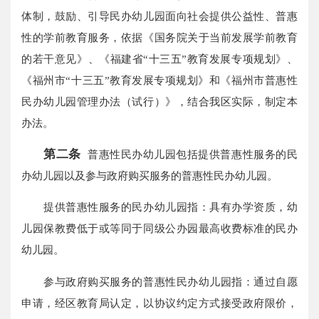
体制，鼓励、引导民办幼儿园面向社会提供公益性、普惠
性的学前教育服务，依据《国务院关于当前发展学前教育
的若干意见》、《福建省“十三五”教育发展专项规划》、
《福州市“十三五”教育发展专项规划》和《福州市普惠性
民办幼儿园管理办法（试行）》，结合我区实际，制定本
办法。
第二条
普惠性民办幼儿园包括提供普惠性服务的民
办幼儿园以及参与政府购买服务的普惠性民办幼儿园。
提供普惠性服务的民办幼儿园指：具有办学资质，幼
儿园保教费低于或等同于同级公办园最高收费标准的民办
幼儿园。
参与政府购买服务的普惠性民办幼儿园指：通过自愿
申请，经区教育局认定，以协议约定方式接受政府限价，