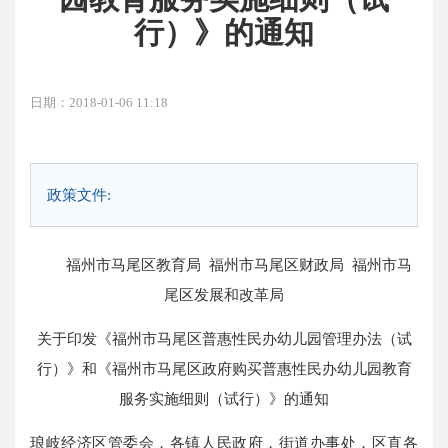
行）》的通知
日期：2018-01-06 11:18
政策文件:
福州市马尾区教育局 福州市马尾区财政局 福州市马
尾区发展和改革局
关于印发《福州市马尾区普惠性民办幼儿园管理办法（试
行）》和《福州市马尾区政府购买普惠性民办幼儿园教育
服务实施细则（试行）》的通知
琅岐经济区管委会，各镇人民政府，街道办事处，区直各