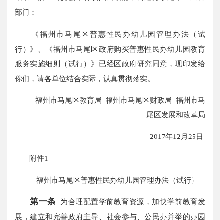
部门：
《福州市马尾区普惠性民办幼儿园管理办法（试
行）》、《福州市马尾区政府购买普惠性民办幼儿园教育
服务实施细则（试行）》已经区政府研究同意，现印发给
你们，请各单位结合实际，认真贯彻落实。
福州市马尾区教育局 福州市马尾区财政局 福州市马
尾区发展和改革局
2017年12月25日
附件1
福州市马尾区普惠性民办幼儿园管理办法（试行）
第一条
为合理配置学前教育资源，加快学前教育发
展，建立和完善政府主导、社会参与、公民办并举的办园