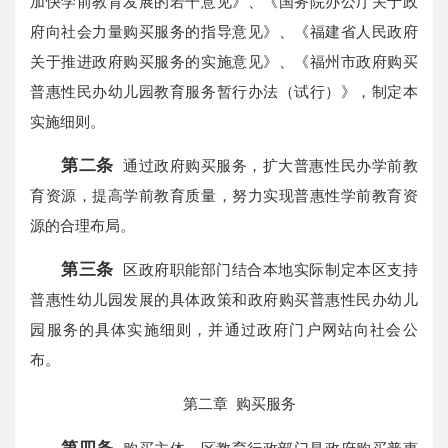
加快学前教育发展的若干意见》、《国务院办公厅关于政
府向社会力量购买服务的指导意见》、《福建省人民政府
关于推进政府购买服务的实施意见》、《福州市政府购买
普惠性民办幼儿园教育服务暂行办法（试行）》，制定本
实施细则。
第二条
通过政府购买服务，扩大普惠性民办学前教
育资源，提高学前教育质量，努力实现普惠性学前教育资
源的合理布局。
第三条
区政府职能部门结合本地实际制定本区支持
普惠性幼儿园发展的具体政策和政府购买普惠性民办幼儿
园服务的具体实施细则，并通过政府门户网站向社会公
布。
第二章 购买服务