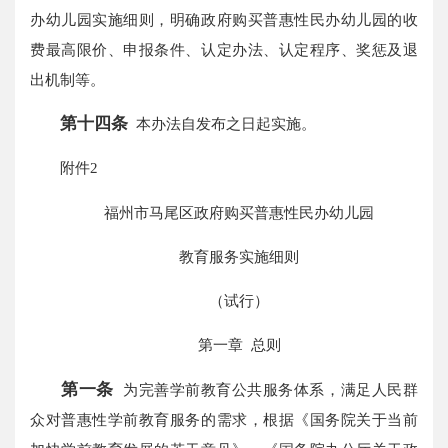
办幼儿园实施细则，明确政府购买普惠性民办幼儿园的收
费最高限价、申报条件、认定办法、认定程序、奖惩及退
出机制等。
第十四条
本办法自发布之日起实施。
附件2
福州市马尾区政府购买普惠性民办幼儿园
教育服务实施细则
（试行）
第一章 总则
第一条
为完善学前教育公共服务体系，满足人民群
众对普惠性学前教育服务的需求，根据《国务院关于当前