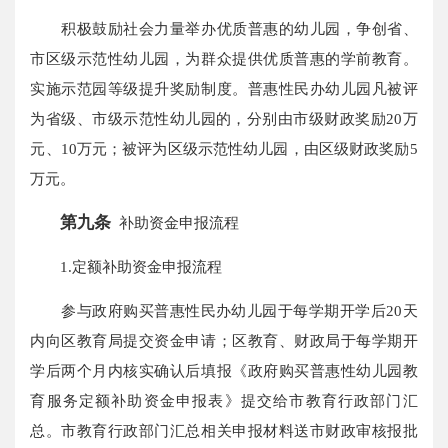
积极鼓励社会力量举办优质普惠的幼儿园，争创省、
市区级示范性幼儿园，为群众提供优质普惠的学前教育。
实施示范园等级提升奖励制度。普惠性民办幼儿园凡被评
为省级、市级示范性幼儿园的，分别由市级财政奖励20万
元、10万元；被评为区级示范性幼儿园，由区级财政奖励5
万元。
第九条
补助资金申报流程
1.定额补助资金申报流程
参与政府购买普惠性民办幼儿园于每学期开学后20天
内向区教育局提交资金申请；区教育、财政局于每学期开
学后两个月内核实确认后填报《政府购买普惠性幼儿园教
育服务定额补助资金申报表》提交给市教育行政部门汇
总。市教育行政部门汇总相关申报材料送市财政审核报批