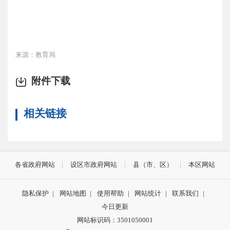
来源：教育局
附件下载
相关链接
各省政府网站
设区市政府网站
县（市、区）
本区网站
隐私保护
|
网站地图
|
使用帮助
|
网站统计
|
联系我们
|
今日更新
网站标识码：3501050001