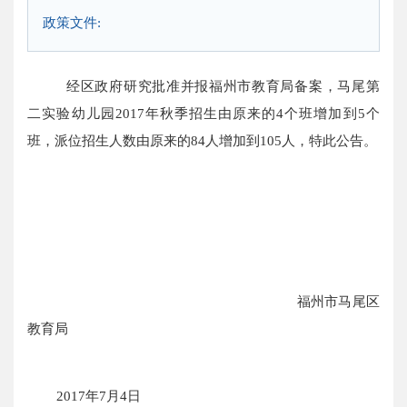
政策文件:
经区政府研究批准并报福州市教育局备案，马尾第
二实验幼儿园2017年秋季招生由原来的4个班增加到5个
班，派位招生人数由原来的84人增加到105人，特此公告。
福州市马尾区
教育局
2017年7月4日