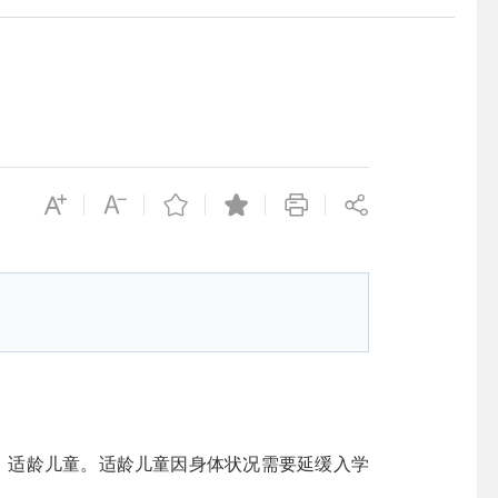
）适龄儿童。适龄儿童因身体状况需要延缓入学