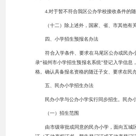
4.对于暂不符合我区公办学校接收条件的随
（十二）除上述外，国家、省、市其他有关
四、小学招生预报名办法
符合入学条件、要求在马尾区公办或民办小
录“福州市小学招生预报名系统”登记入学信
格。确认具备报名资格的随迁子女、要求在民办
五、民办小学招生办法
民办小学与公办小学实行同步招生。民办小学
（一）招生范围
由市级审批或同意的民办小学，面向五城区