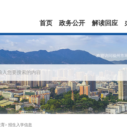
首页
政务公开
解读回应
欢迎访问福州市
教育
招生入学信息