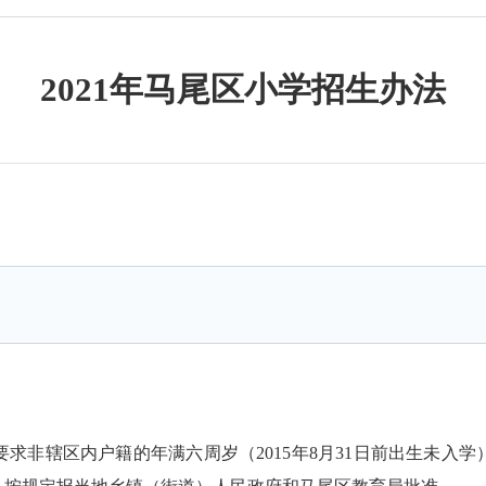
2021年马尾区小学招生办法
非辖区内户籍的年满六周岁（2015年8月31日前出生未入学