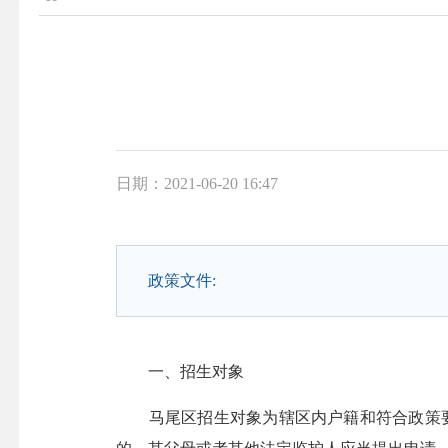
日期：2021-06-20 16:47
政策文件:
一、招生对象
马尾区招生对象为辖区内户籍和符合政策要求