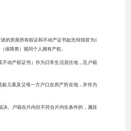
述的房屋所有权证和不动产证书如无特指皆为1
房（保障类）视同个人拥有产权。
或不动产权证书）作为日常生活居住地，且户籍
适龄儿童及父母一方户口在房产所在地，并作为
决。户籍在片内但不符合片内生条件的，属挂