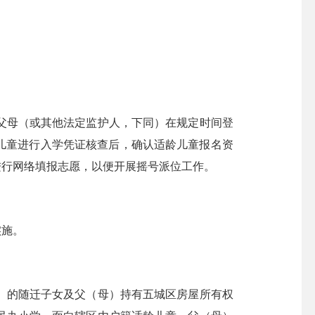
母（或其他法定监护人，下同）在规定时间登
儿童进行入学凭证核查后，确认适龄儿童报名资
进行网络填报志愿，以便开展摇号派位工作。
实施。
的随迁子女及父（母）持有五城区房屋所有权