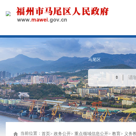
马尾区
当前位置：
首页
政务公开
重点领域信息公开
教育
义务