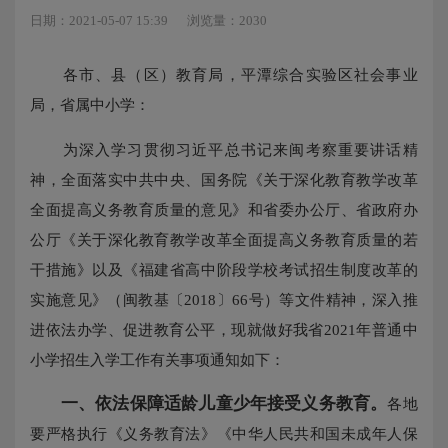
日期：2021-05-07 15:39
浏览量：2030
各市、县（区）教育局，平潭综合实验区社会事业
局，省属中小学：
为深入学习贯彻习近平总书记来闽考察重要讲话精
神，全面落实中共中央、国务院《关于深化教育教学改革
全面提高义务教育质量的意见》和省委办公厅、省政府办
公厅《关于深化教育教学改革全面提高义务教育质量的若
干措施》以及《福建省高中阶段学校考试招生制度改革的
实施意见》（闽教基〔2018〕66号）等文件精神，深入推
进依法办学、促进教育公平，现就做好我省2021年普通中
小学招生入学工作有关事项通知如下：
一、依法保障适龄儿童少年接受义务教育。
各地
要严格执行《义务教育法》《中华人民共和国未成年人保