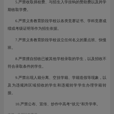
5.严禁收取择校费、与招生入学挂钩的赞助费以及跨学
期收取学费。
6.严禁义务教育阶段学校以各类竞赛证书、学科竞赛成
绩或考级证明等作为招生依据。
7.严禁义务教育阶段学校设立任何名义的重点班、快慢
班。
8.严禁擅自招收已被其他学校录取的学生，以及招收不
符合录取条件的学生。
9.严禁出现人籍分离、空挂学籍、学籍造假等现象，以
及为违规跨区域招收的学生和违规转学学生办理学籍转
接。
10.严禁公布、宣传、炒作中高考“状元”和升学率。