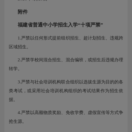
附件
福建省普通中小学招生入学“十项严禁”
1.严禁以任何形式提前组织招生、超计划招生、违规跨
区域招生。
2.严禁学校间混合招生、混合编班，或招生后违规办理
转学。
3.严禁与社会培训机构联合组织以选拔生源为目的的各
类考试，或采用社会培训机构组织的考试结果作为招生依
据。
4.严禁以高额物质奖励、免收学费、虚假宣传等方式争
抢生源。