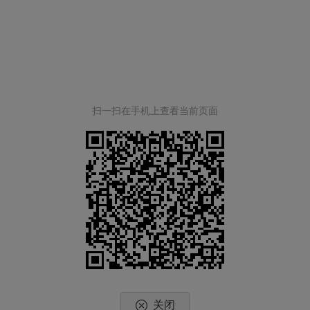
扫一扫在手机上查看当前页面
关闭