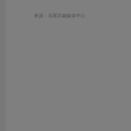
来源：马尾区融媒体中心