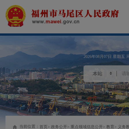
2026年08月07日
星期五
当前位置：
首页
政务公开
重点领域信息公开
教育
义务