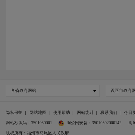
各省政府网站
设区市政府
隐私保护
|
网站地图
|
使用帮助
|
网站统计
|
联系我们
|
今日
网站标识码：3501050001
闽公网安备：35010502000142
闽I
版权所有：福州市马尾区人民政府