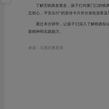
了解完铁路发展史，孩子们对家门口的铁
忘初心，平安出行”的宣传卡片并分发给游客及
通过本次研学，让孩子们深入了解铁路知
新精神和实践能力。
来源：马尾区教育局