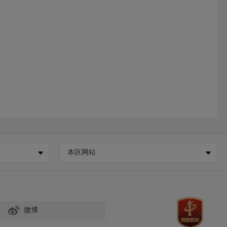
本区网站
微博