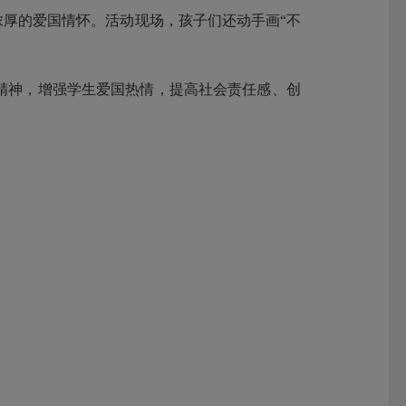
浓厚的爱国情怀。
活动现场，孩子们还动手画“不
精神，增强学生爱国热情，提高社会责任感、创