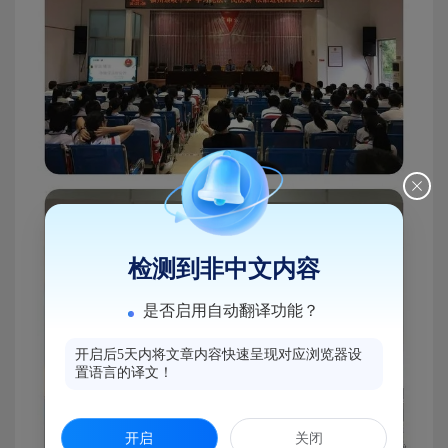
检测到非中文内容
是否启用自动翻译功能？
开启后5天内将文章内容快速呈现对应浏览器设
置语言的译文！
开启
关闭