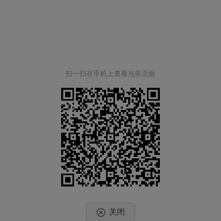
扫一扫在手机上查看当前页面
关闭