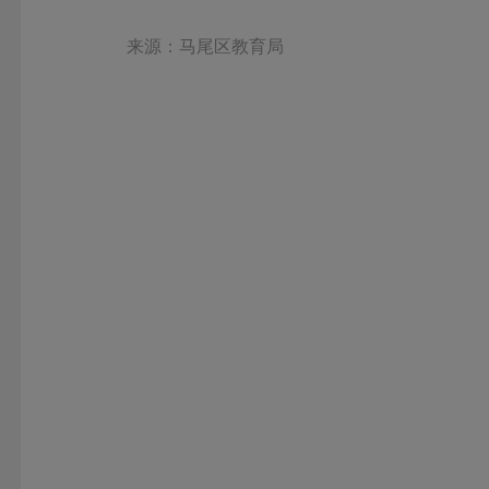
来源：马尾区教育局