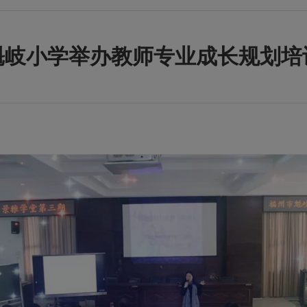
魁岐小学举办教师专业成长规划培