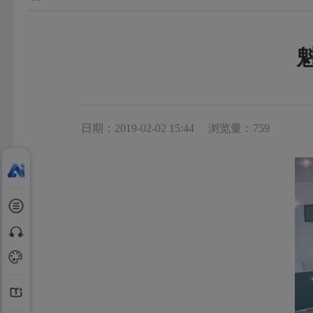
日期：2019-02-02 15:44
浏览量：759