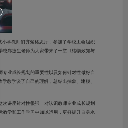
岐小学教师们齐聚格思厅，参加了学校工会组织
学校郑捷生老师为大家带来了一堂《格物致知与
师专业成长规划的重要性以及如何针对性做好自
对数学教学谈了自己的理解，总结出抽象、建模、
这次讲座针对性很强，对认识教师专业成长规划
际教学和工作学习中加以运用，更好提升自身水