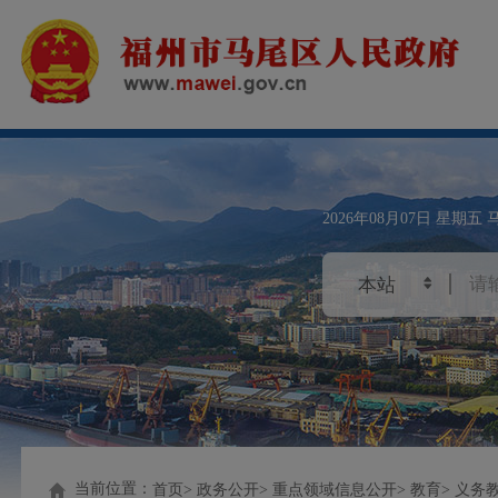
2026年08月07日
星期五
当前位置：
首页
政务公开
重点领域信息公开
教育
义务