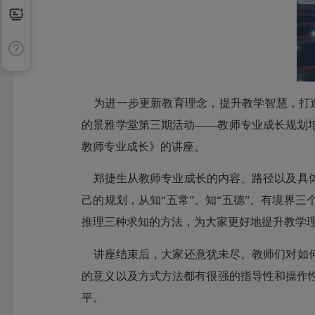
为进一步更新教育理念，提升教学智慧，打
的景雅学堂第三期活动——教师专业成长规划
教师专业成长》的讲座。
郑捷生从教师专业成长的内容、路径以及具体
己的规划，从知“五常”、知“五德”、有境界
推理三种求知的方法，为大家更好地提升教学
讲座结束后，大家还意犹未尽。教师们对如何
的意义以及方式方法都有很强的指导性和操作
平。