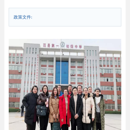
政策文件: