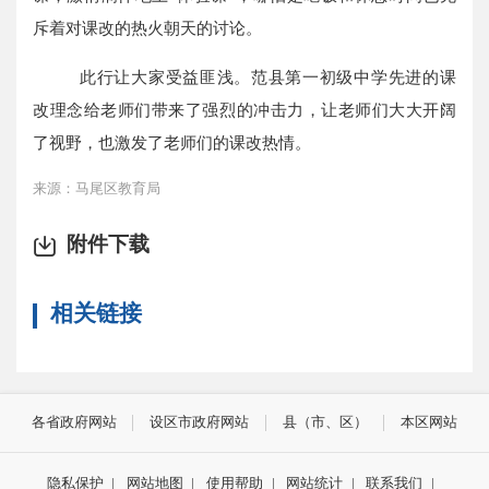
斥着对课改的热火朝天的讨论。
此行让大家受益匪浅。范县第一初级中学先进的课
改理念给老师们带来了强烈的冲击力，让老师们大大开阔
了视野，也激发了老师们的课改热情。
来源：马尾区教育局
附件下载
相关链接
各省政府网站
设区市政府网站
县（市、区）
本区网站
隐私保护
|
网站地图
|
使用帮助
|
网站统计
|
联系我们
|