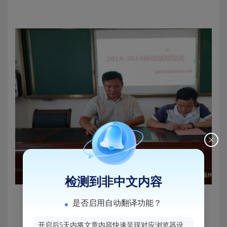
检测到非中文内容
是否启用自动翻译功能？
开启后5天内将文章内容快速呈现对应浏览器设