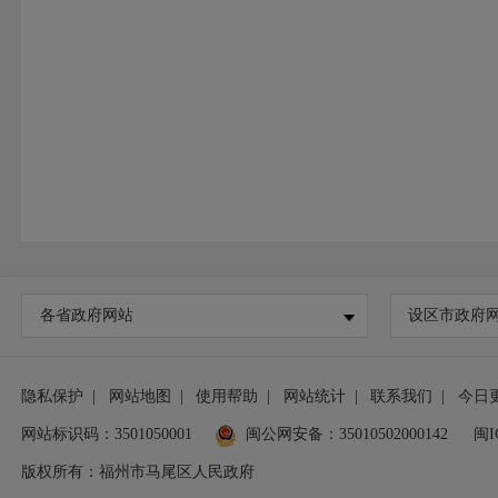
各省政府网站
设区市政府
隐私保护
|
网站地图
|
使用帮助
|
网站统计
|
联系我们
|
今日
网站标识码：3501050001
闽公网安备：35010502000142
闽I
版权所有：福州市马尾区人民政府