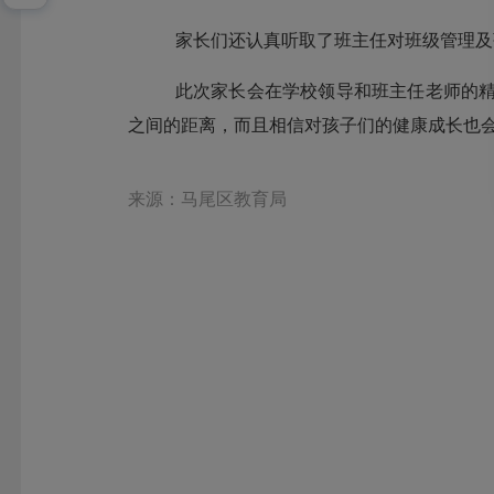
家长们还认真听取了班主任对班级管理及
此次家长会在学校领导和班主任老师的
之间的距离，而且相信对孩子们的健康成长也
来源：马尾区教育局