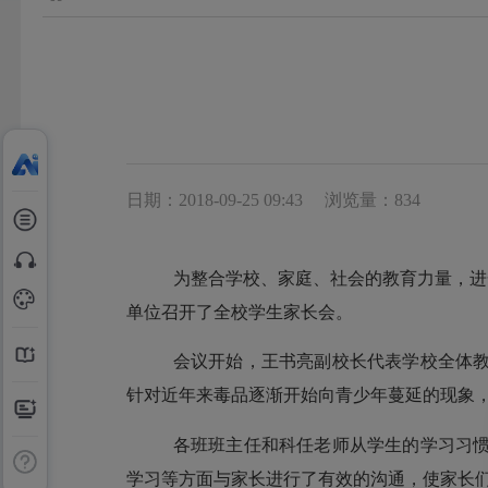
日期：2018-09-25 09:43
浏览量：834
为整合学校、家庭、社会的教育力量，进
单位召开了全校学生家长会。
会议开始，王书亮副校长代表学校全体
针对近年来毒品逐渐开始向青少年蔓延的现象
各班班主任和科任老师从学生的学习习
学习等方面与家长进行了有效的沟通，使家长