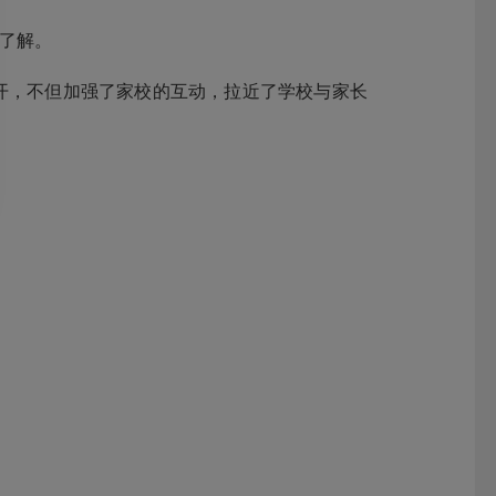
了解。
开，不但加强了家校的互动，拉近了学校与家长