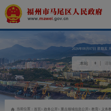
2026年08月07日
星期五
当前位置：
首页
政务公开
重点领域信息公开
教育
义务