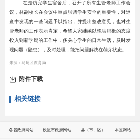
在走访完学生宿舍后，召开了所有生管老师工作会
议，林副校长在会议中重点强调学生安全的重要性，对巡
查中发现的一些问题予以指出，并提出整改意见，也对生
管老师的工作表示肯定，希望大家继续以饱满积极的态度
投入到新学期的工作中，多关心学生的日常生活，及时发
现问题（隐患），及时处理，能把问题解决在萌芽状态。
来源：马尾区教育局
附件下载
相关链接
各省政府网站
设区市政府网站
县（市、区）
本区网站