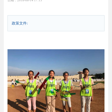
日期：2018-08-14 17:13
政策文件: