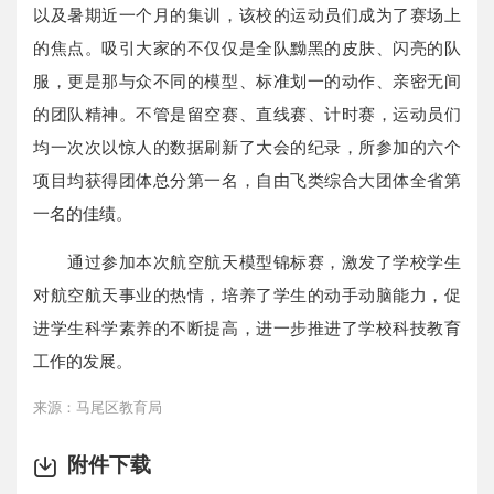
以及暑期近一个月的集训，该校的运动员们成为了赛场上
的焦点。吸引大家的不仅仅是全队黝黑的皮肤、闪亮的队
服，更是那与众不同的模型、标准划一的动作、亲密无间
的团队精神。不管是留空赛、直线赛、计时赛，运动员们
均一次次以惊人的数据刷新了大会的纪录，所参加的六个
项目均获得团体总分第一名，自由飞类综合大团体全省第
一名的佳绩。
通过参加本次航空航天模型锦标赛，激发了学校学生
对航空航天事业的热情，培养了学生的动手动脑能力，促
进学生科学素养的不断提高，进一步推进了学校科技教育
工作的发展。
来源：马尾区教育局
附件下载