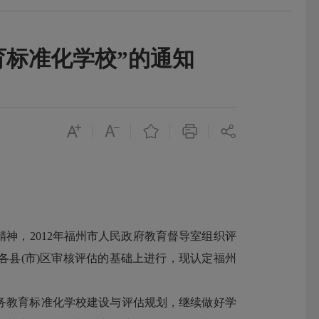
育标准化学校”的通知
精神，2012年福州市人民政府教育督导室组织评
各县(市)区审核评估的基础上进行，现认定福州
务教育标准化学校建设与评估规划，继续做好学