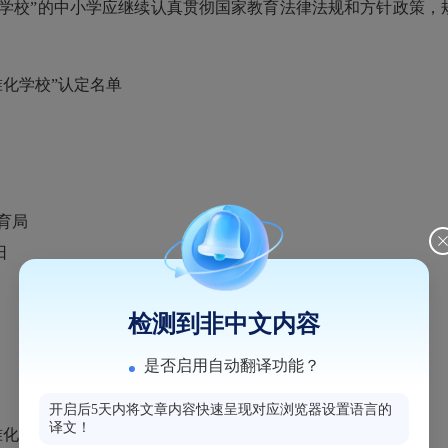
化学校”的中小学应继续认真贯彻国家教育法律法规和方针政策，
准化学校”认定名单
局
日
检测到非中文内容
是否启用自动翻译功能？
开启后5天内将文章内容快速呈现对应浏览器设置语言的
译文！
准化学校”认定名单