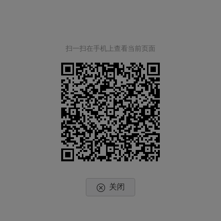
扫一扫在手机上查看当前页面
关闭