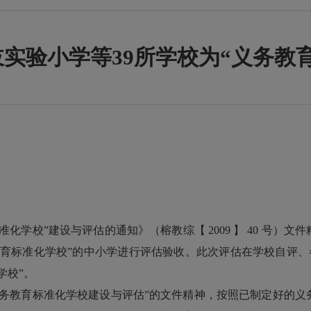
实验小学等39所学校为“义务教
校”建设与评估的通知》（榕教综【 2009 】 40 号）文件
教育标准化学校”的中小学进行评估验收。此次评估在学校自评、
学校”。
教育标准化学校建设与评估”的文件精神，按照已制定好的义