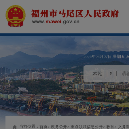
2026年08月07日
星期五
当前位置：
首页
政务公开
重点领域信息公开
教育
义务