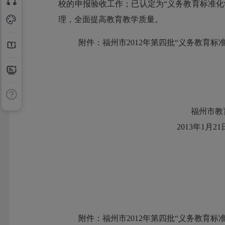
校的申报验收工作；已认定为“义务教育标准
理，全面提高教育教学质量。
附件：福州市2012年第四批“义务教育标
福州市教育
2013年1月21
附件：福州市2012年第四批“义务教育标