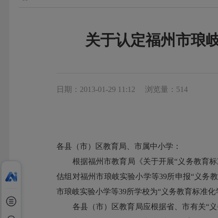
关于认定福州市琅岐
日期：2013-01-29 11:12
浏览量：514
各县（市）区教育局、市属中小学：
根据福州市教育局《关于开展“义务教育标准化学
估组对福州市琅岐实验小学等39所申报“义务
市琅岐实验小学等39所学校为“义务教育标准化
各县（市）区教育局应根据省、市有关“义务