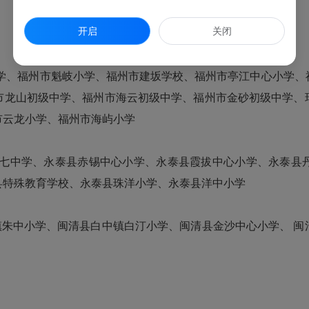
开启
关闭
中学、福州市魁岐小学、福州市建坂学校、福州市亭江中心小学
市龙山初级中学、福州市海云初级中学、福州市金砂初级中学、
市云龙小学、福州市海屿小学
第十七中学、永泰县赤锡中心小学、永泰县霞拔中心小学、永泰县
县特殊教育学校、永泰县珠洋小学、永泰县洋中小学
镇朱中小学、闽清县白中镇白汀小学、闽清县金沙中心小学、 