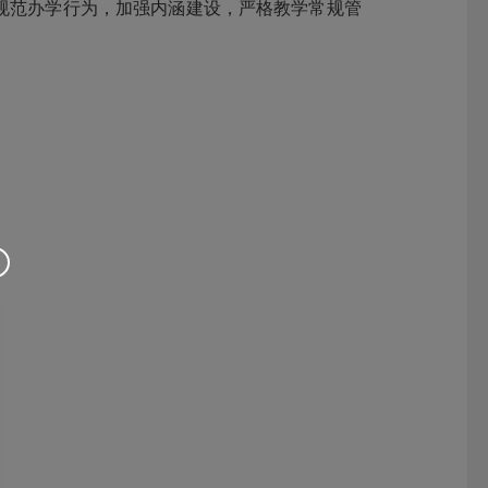
规范办学行为，加强内涵建设，严格教学常规管