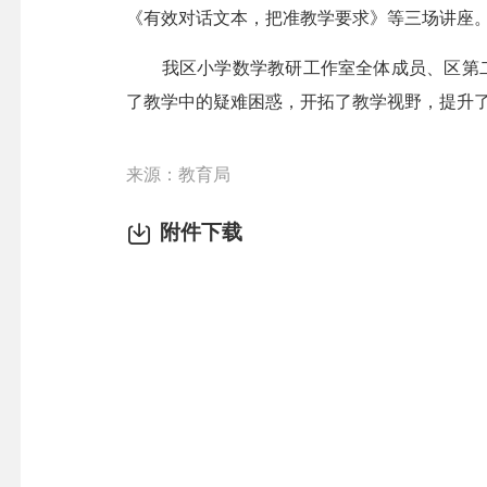
《有效对话文本，把准教学要求》等三场讲座
我区小学数学教研工作室全体成员、区第二期
了教学中的疑难困惑，开拓了教学视野，提升
来源：教育局
附件下载