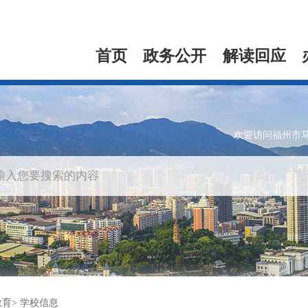
首页
政务公开
解读回应
欢迎访问福州市
教育
学校信息