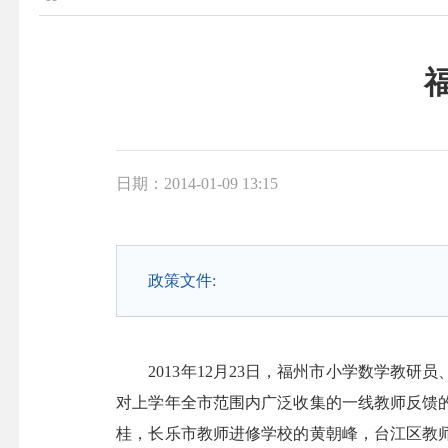
日期：2014-01-09 13:15
政策文件:
2013年12月23日，福州市小学数学教研
对上学年全市范围内广泛收集的一线教师反馈
桂，长乐市教师进修学校的黄朝峰，台江区教