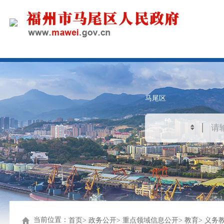
马尾区
当前位置：
首页
政务公开
重点领域信息公开
教育
义务