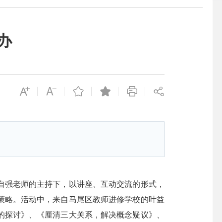
办
刘自强老师的主持下，以讲座、互动交流的形式，
策略。活动中，来自马尾区教师进修学校的叶益
的探讨》、《厘清三大关系，解决概念疑议》、