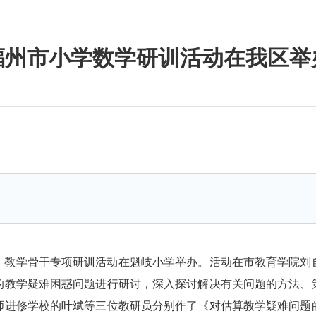
福州市小学数学研训活动在我区举
员、教学骨干专项研训活动在魁岐小学举办。活动在市教育学院
的教学疑难困惑问题进行研讨，深入探讨解决有关问题的方法、
师进修学校的叶斌等三位教研员分别作了《对估算教学疑难问题