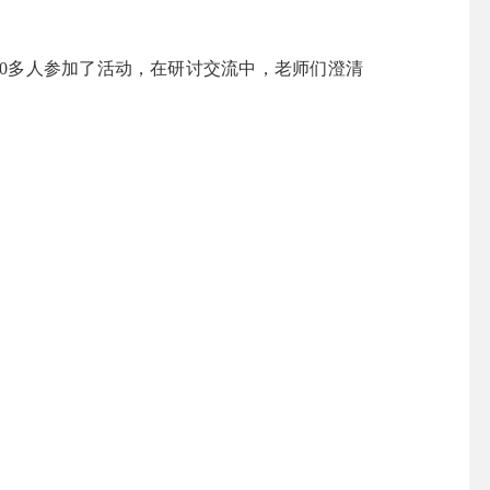
0多人参加了活动，在研讨交流中，老师们澄清