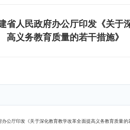
福建省人民政府办公厅印发《关于深
高义务教育质量的若干措施》
办公厅印发《关于深化教育教学改革全面提高义务教育质量的