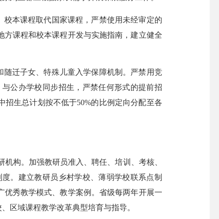
、校本课程取代国家课程，严禁使用未经审定的
地方课程和校本课程开发与实施指南，建立健全
和随迁子女、特殊儿童入学保障机制。严禁用竞
，与公办学校同步招生，严禁任何形式的提前招
招生总计划按不低于50%的比例定向分配至各
。
研机构。加强教研员准入、聘任、培训、考核、
制度。建立教研员乡村学校、薄弱学校联系点制
广优秀教学模式、教学案例。省级每两年开展一
校、区域课程教学改革典型培育与指导。