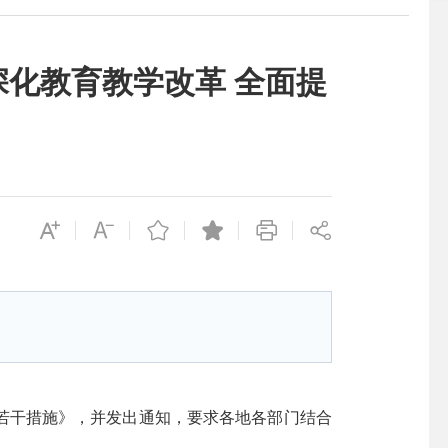
化教育教学改革 全面提
若干措施》，并发出通知，要求各地各部门结合