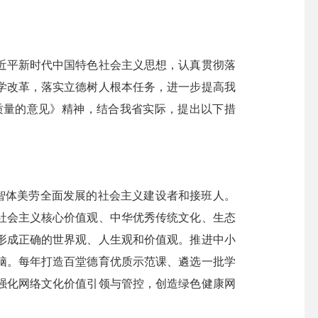
平新时代中国特色社会主义思想，认真贯彻落
学改革，落实立德树人根本任务，进一步提高我
质量的意见》精神，结合我省实际，提出以下措
智体美劳全面发展的社会主义建设者和接班人。
社会主义核心价值观、中华优秀传统文化、生态
形成正确的世界观、人生观和价值观。推进中小
脑。每年打造百堂德育优质示范课、遴选一批学
强化网络文化价值引领与管控，创造绿色健康网