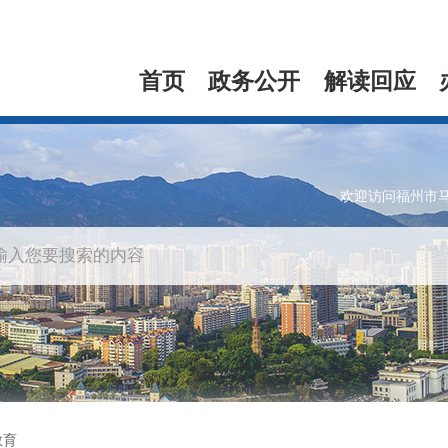
首页
政务公开
解读回应
欢迎访问福州市
教育