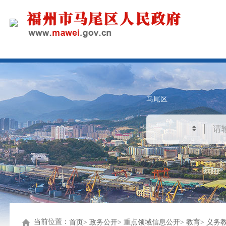
马尾区
当前位置：
首页
政务公开
重点领域信息公开
教育
义务