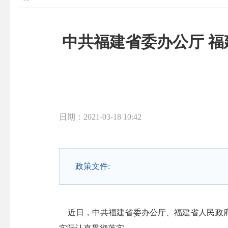
中共福建省委办公厅 
日期：2021-03-18 10:42
政策文件:
近日，中共福建省委办公厅、福建省人民政府