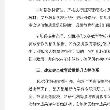
8.加强教材管理。严格执行国家课程教材及
教材。义务教育学校不得引进境外课程、使用
审议评估和质量监测制度。县级教育行政部门
9.加强招生管理。全面规范义务教育学校招
赛成绩作为招生依据。民办义务教育学校招生
生；对报名人数超过招生计划的，实行电脑随
初中政策，并向农村初中倾斜，确保所有初中
三、建立健全教育质量提升支撑体系
10.强化教研支撑引领。完善与国家衔接的
退出等工作。配齐配足所有学科专职教研员，
度。鼓励高等院校、科研机构等参与教育教学
次教学成果评审奖励活动，实施优秀教学成果