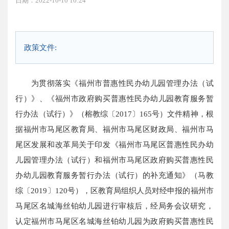
日期：2022-10-10 10:24
政策文件:
为贯彻落实《福州市普惠性民办幼儿园管理办法（试
行）》、《福州市政府购买普惠性民办幼儿园教育服务暂
行办法（试行）》（榕教综〔2017〕165号）文件精神，根
据福州市马尾区教育局、福州市马尾区财政局、福州市马
尾区发展和改革局关于印发《福州市马尾区普惠性民办幼
儿园管理办法（试行）和福州市马尾区政府购买普惠性民
办幼儿园教育服务暂行办法（试行）的补充通知》（马教
综〔2019〕120号），区教育局组织人员对经申报的福州市
马尾区名城海丝铂幼儿园进行审核后，经局务会议研究，
认定福州市马尾区名城海丝铂幼儿园为政府购买普惠性民