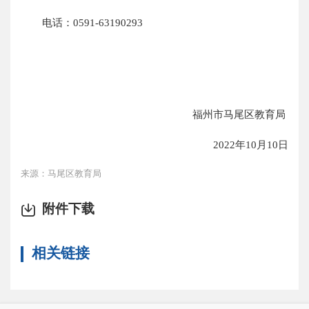
电话：0591-63190293
福州市马尾区教育局
2022年10月10日
来源：马尾区教育局
附件下载
相关链接