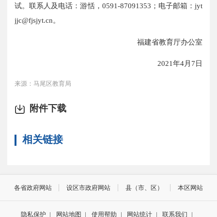
试。联系人及电话：游恬，0591-87091353；电子邮箱：jyt
jjc@fjsjyt.cn。
福建省教育厅办公室
2021年4月7日
来源：马尾区教育局
附件下载
相关链接
各省政府网站
设区市政府网站
县（市、区）
本区网站
隐私保护
|
网站地图
|
使用帮助
|
网站统计
|
联系我们
|