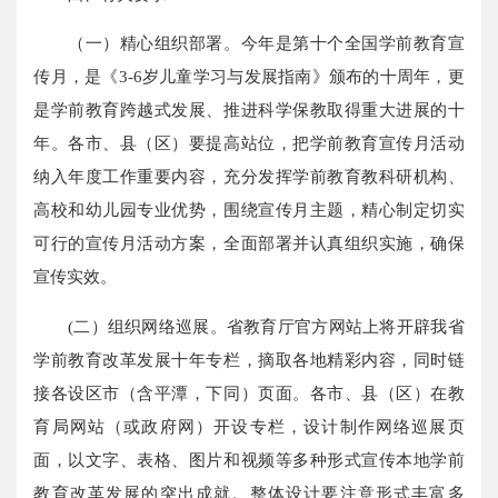
（一）精心组织部署。今年是第十个全国学前教育宣
传月，是《3-6岁儿童学习与发展指南》颁布的十周年，更
是学前教育跨越式发展、推进科学保教取得重大进展的十
年。各市、县（区）要提高站位，把学前教育宣传月活动
纳入年度工作重要内容，充分发挥学前教育教科研机构、
高校和幼儿园专业优势，围绕宣传月主题，精心制定切实
可行的宣传月活动方案，全面部署并认真组织实施，确保
宣传实效。
(二）组织网络巡展。省教育厅官方网站上将开辟我省
学前教育改革发展十年专栏，摘取各地精彩内容，同时链
接各设区市（含平潭，下同）页面。各市、县（区）在教
育局网站（或政府网）开设专栏，设计制作网络巡展页
面，以文字、表格、图片和视频等多种形式宣传本地学前
教育改革发展的突出成就。整体设计要注意形式丰富多