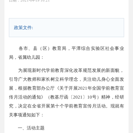
日期：2021-04-19 16:21
政策文件:
各市、县（区）教育局，平潭综合实验区社会事业
局，省属幼儿园：
为展现新时代学前教育深化改革规范发展的新面貌，
引导广大教师和家长树立科学理念，关注幼儿身心全面发
展，根据教育部办公厅《关于开展2021年全国学前教育宣
传月活动的通知》（教基厅函〔2021〕10号）精神，经研
究，决定在全省开展第十个学前教育宣传月活动。现就有
关事项通知如下：
一、活动主题