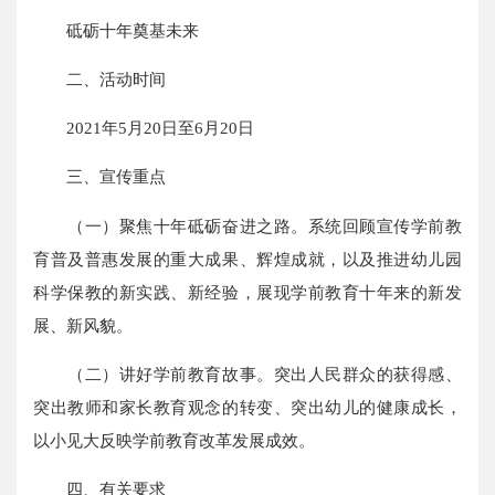
砥砺十年奠基未来
二、活动时间
2021年5月20日至6月20日
三、宣传重点
（一）聚焦十年砥砺奋进之路。系统回顾宣传学前教
育普及普惠发展的重大成果、辉煌成就，以及推进幼儿园
科学保教的新实践、新经验，展现学前教育十年来的新发
展、新风貌。
（二）讲好学前教育故事。突出人民群众的获得感、
突出教师和家长教育观念的转变、突出幼儿的健康成长，
以小见大反映学前教育改革发展成效。
四、有关要求