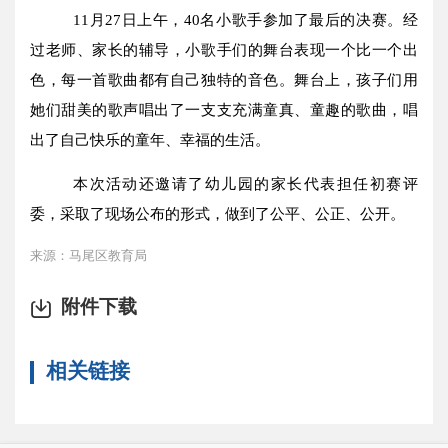
11
月
27
日上午，
40
名小歌手参加了最后的决赛。经
过老师、家长的辅导，小歌手们的舞台表现一个比一个出
色，每一首歌曲都有自己独特的音色。舞台上，孩子们用
她们甜美的歌声唱出了一支支充满童真、童趣的歌曲，唱
出了自己快乐的童年、幸福的生活。
本次活动还邀请了幼儿园的家长代表担任初赛评
委，采取了现场公布的形式，做到了公平、公正、公开。
来源：马尾区教育局
附件下载
相关链接