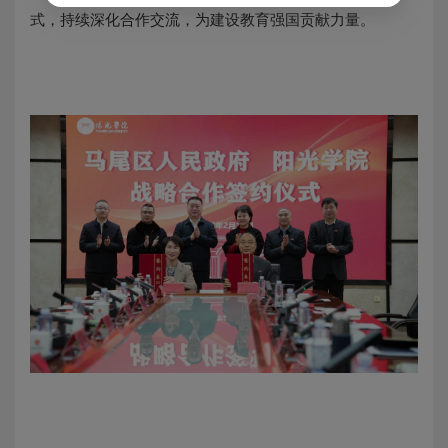
式，持续深化合作交流，为建设教育强国贡献力量。