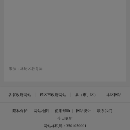
来源：马尾区教育局
各省政府网站
设区市政府网站
县（市、区）
本区网站
隐私保护
|
网站地图
|
使用帮助
|
网站统计
|
联系我们
|
今日更新
网站标识码：3501050001